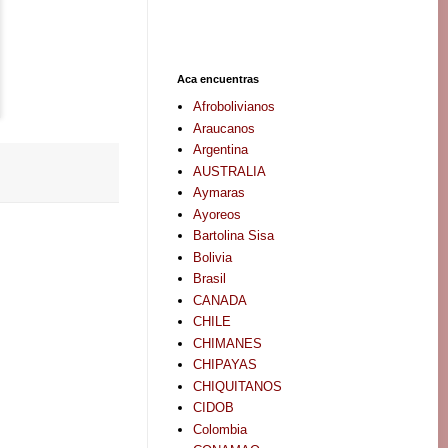
Aca encuentras
Afrobolivianos
Araucanos
Argentina
AUSTRALIA
Aymaras
Ayoreos
Bartolina Sisa
Bolivia
Brasil
CANADA
CHILE
CHIMANES
CHIPAYAS
CHIQUITANOS
CIDOB
Colombia