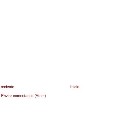
reciente
Inicio
:
Enviar comentarios (Atom)