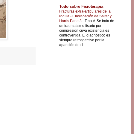
Todo sobre Fisioterapia
Fracturas extra-articulares de la
rodilla - Clasificación de Salter y
Harris Parte 3
-
Tipo V. Se trata de
un traumatismo fisario por
compresión cuya existencia es
controvertida. El diagnóstico es
siempre retrospectivo por la
aparición de ci...