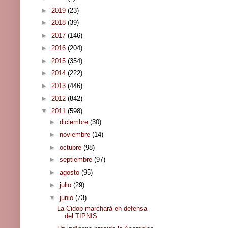
►
2019
(23)
►
2018
(39)
►
2017
(146)
►
2016
(204)
►
2015
(354)
►
2014
(222)
►
2013
(446)
►
2012
(842)
▼
2011
(598)
►
diciembre
(30)
►
noviembre
(14)
►
octubre
(98)
►
septiembre
(97)
►
agosto
(95)
►
julio
(29)
▼
junio
(73)
La Cidob marchará en defensa
del TIPNIS