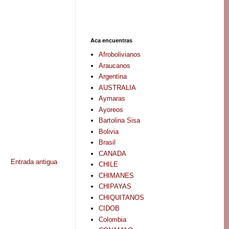
Aca encuentras
Afrobolivianos
Araucanos
Argentina
AUSTRALIA
Aymaras
Ayoreos
Bartolina Sisa
Bolivia
Brasil
CANADA
Entrada antigua
CHILE
CHIMANES
CHIPAYAS
CHIQUITANOS
CIDOB
Colombia