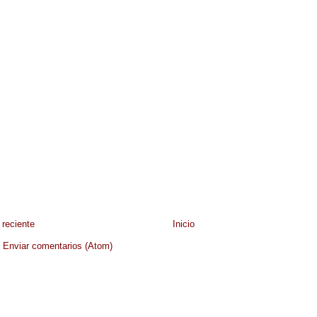
reciente
Inicio
:
Enviar comentarios (Atom)