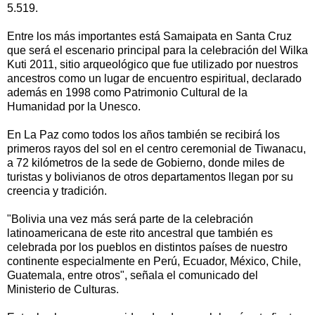
5.519.
Entre los más importantes está Samaipata en Santa Cruz
que será el escenario principal para la celebración del Wilka
Kuti 2011, sitio arqueológico que fue utilizado por nuestros
ancestros como un lugar de encuentro espiritual, declarado
además en 1998 como Patrimonio Cultural de la
Humanidad por la Unesco.
En La Paz como todos los años también se recibirá los
primeros rayos del sol en el centro ceremonial de Tiwanacu,
a 72 kilómetros de la sede de Gobierno, donde miles de
turistas y bolivianos de otros departamentos llegan por su
creencia y tradición.
"Bolivia una vez más será parte de la celebración
latinoamericana de este rito ancestral que también es
celebrada por los pueblos en distintos países de nuestro
continente especialmente en Perú, Ecuador, México, Chile,
Guatemala, entre otros", señala el comunicado del
Ministerio de Culturas.