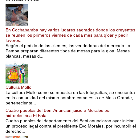
En Cochabamba hay varios lugares sagrados donde los creyentes
se reúnen los primeros viernes de cada mes para q’oar y pedir
favores.
Según el pedido de los clientes, las vendedoras del mercado La
Pampa preparan diferentes tipos de mesas para la q’oa. Mesas
blancas, mesas d...
Cultura Mollo
La cultura Mollo como se muestra en las fotografías, se encuentra
en la comunidad del mismo nombre como es la de Mollo Grande,
perteneciente...
Cuatro pueblos del Beni Anuncian juicio a Morales por
hidroeléctrica El Bala
Cuatro pueblos del departamento del Beni anunciaron ayer iniciar
un proceso legal contra el presidente Evo Morales, por incumplir el
derecho...