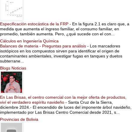
Especificación estocástica de la FRP
-
En la figura 2.1 es claro que, a
medida que aumenta el ingreso familiar, el consumo familiar, en
promedio, también aumenta. Pero, ¿qué sucede con el con...
Cálculos en Ingeniería Química
Balances de materia - Preguntas para análisis
-
Los marcadores
isotópicos en los compuestos sirven para identificar el origen de
contaminantes ambientales, investigar fugas en tanques y duetos
subterrane...
Blogs Noticias
En Las Brisas, el centro comercial con la mejor oferta de productos,
viví el verdadero espíritu navideño
-
Santa Cruz de la Sierra,
diciembre 2024.- El encendido de luces del imponente árbol navideño,
implementado por Las Brisas Centro Comercial desde 2021, s...
Provincias de Bolivia