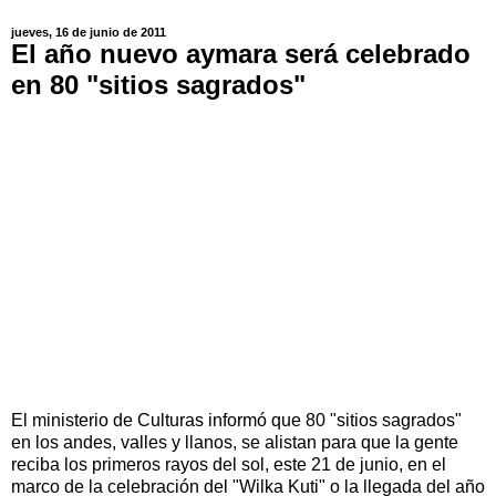
jueves, 16 de junio de 2011
El año nuevo aymara será celebrado
en 80 "sitios sagrados"
El ministerio de Culturas informó que 80 "sitios sagrados"
en los andes, valles y llanos, se alistan para que la gente
reciba los primeros rayos del sol, este 21 de junio, en el
marco de la celebración del "Wilka Kuti" o la llegada del año