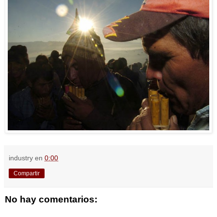
industry
en
0:00
Compartir
No hay comentarios: