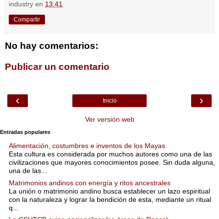
industry
en
13:41
Compartir
No hay comentarios:
Publicar un comentario
‹
›
Inicio
Ver versión web
Entradas populares
Alimentación, costumbres e inventos de los Mayas
Esta cultura es considerada por muchos autores como una de las
civilizaciones que mayores conocimientos posee. Sin duda alguna,
una de las...
Matrimonios andinos con energía y ritos ancestrales
La unión o matrimonio andino busca establecer un lazo espiritual
con la naturaleza y lograr la bendición de esta, mediante un ritual
q...