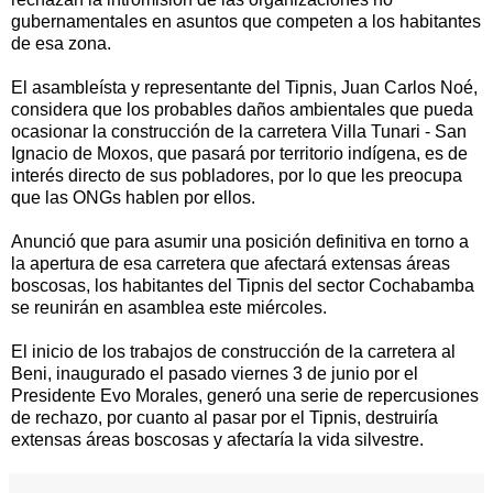
gubernamentales en asuntos que competen a los habitantes
de esa zona.
El asambleísta y representante del Tipnis, Juan Carlos Noé,
considera que los probables daños ambientales que pueda
ocasionar la construcción de la carretera Villa Tunari - San
Ignacio de Moxos, que pasará por territorio indígena, es de
interés directo de sus pobladores, por lo que les preocupa
que las ONGs hablen por ellos.
Anunció que para asumir una posición definitiva en torno a
la apertura de esa carretera que afectará extensas áreas
boscosas, los habitantes del Tipnis del sector Cochabamba
se reunirán en asamblea este miércoles.
El inicio de los trabajos de construcción de la carretera al
Beni, inaugurado el pasado viernes 3 de junio por el
Presidente Evo Morales, generó una serie de repercusiones
de rechazo, por cuanto al pasar por el Tipnis, destruiría
extensas áreas boscosas y afectaría la vida silvestre.