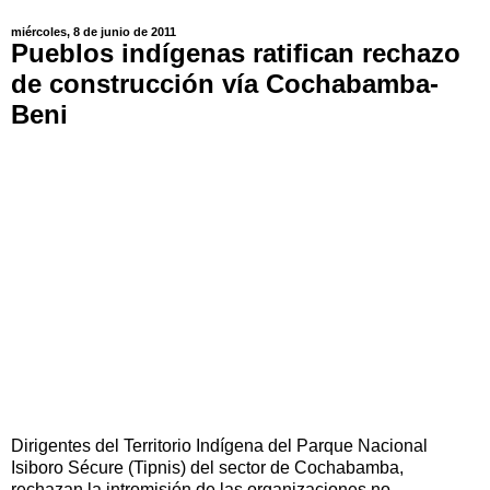
miércoles, 8 de junio de 2011
Pueblos indígenas ratifican rechazo
de construcción vía Cochabamba-
Beni
Dirigentes del Territorio Indígena del Parque Nacional
Isiboro Sécure (Tipnis) del sector de Cochabamba,
rechazan la intromisión de las organizaciones no