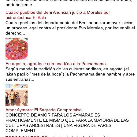
perteneciente...
Cuatro pueblos del Beni Anuncian juicio a Morales por
hidroeléctrica El Bala
Cuatro pueblos del departamento del Beni anunciaron ayer iniciar
un proceso legal contra el presidente Evo Morales, por incumplir el
derecho...
En agosto, agradece con una k’oa a la Pachamama
Según manda la tradición de las culturas andinas, en agosto (el
lakan paxi o “mes de la boca”) la Pachamama tiene hambre y abre
sus entrañas...
Amor Aymara: El Sagrado Compromiso
CONCEPTO DE AMOR PARA LOS AYMARAS ES
PRÁCTICAMENTE EL MISMO QUE PARA LA MAYORÍA DE LAS
CULTURAS ANCESTRALES | UNA FIGURA DE PARES
COMPLEMENT...