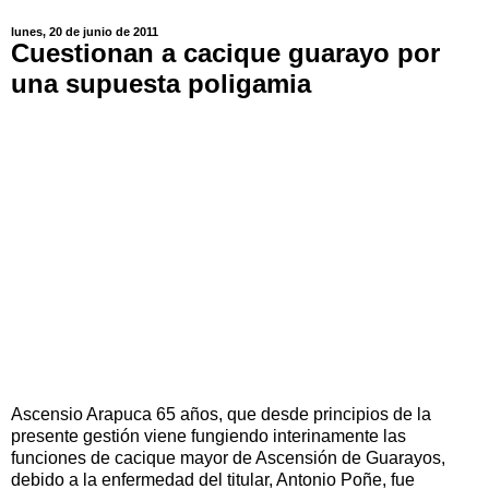
lunes, 20 de junio de 2011
Cuestionan a cacique guarayo por
una supuesta poligamia
Ascensio Arapuca 65 años, que desde principios de la
presente gestión viene fungiendo interinamente las
funciones de cacique mayor de Ascensión de Guarayos,
debido a la enfermedad del titular, Antonio Poñe, fue