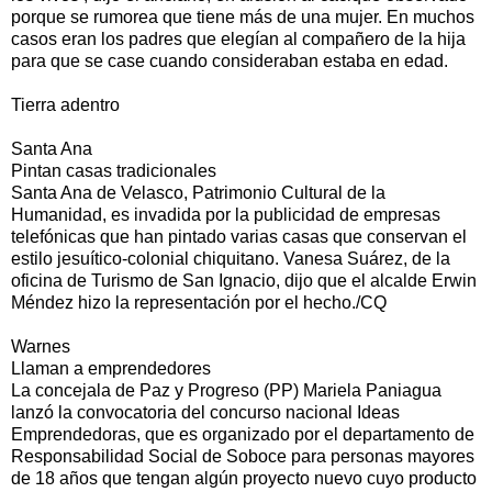
porque se rumorea que tiene más de una mujer. En muchos
casos eran los padres que elegían al compañero de la hija
para que se case cuando consideraban estaba en edad.
Tierra adentro
Santa Ana
Pintan casas tradicionales
Santa Ana de Velasco, Patrimonio Cultural de la
Humanidad, es invadida por la publicidad de empresas
telefónicas que han pintado varias casas que conservan el
estilo jesuítico-colonial chiquitano. Vanesa Suárez, de la
oficina de Turismo de San Ignacio, dijo que el alcalde Erwin
Méndez hizo la representación por el hecho./CQ
Warnes
Llaman a emprendedores
La concejala de Paz y Progreso (PP) Mariela Paniagua
lanzó la convocatoria del concurso nacional Ideas
Emprendedoras, que es organizado por el departamento de
Responsabilidad Social de Soboce para personas mayores
de 18 años que tengan algún proyecto nuevo cuyo producto