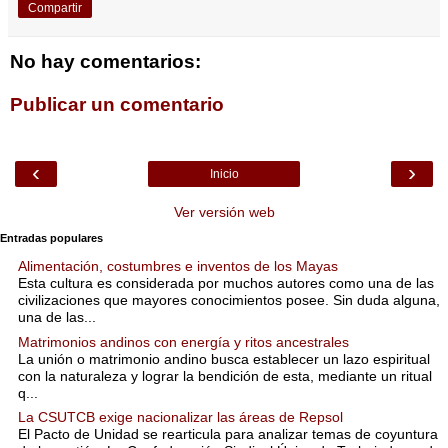
Compartir
No hay comentarios:
Publicar un comentario
‹
›
Inicio
Ver versión web
Entradas populares
Alimentación, costumbres e inventos de los Mayas
Esta cultura es considerada por muchos autores como una de las
civilizaciones que mayores conocimientos posee. Sin duda alguna,
una de las...
Matrimonios andinos con energía y ritos ancestrales
La unión o matrimonio andino busca establecer un lazo espiritual
con la naturaleza y lograr la bendición de esta, mediante un ritual
q...
La CSUTCB exige nacionalizar las áreas de Repsol
El Pacto de Unidad se rearticula para analizar temas de coyuntura