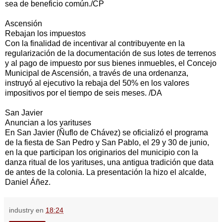
sea de beneficio común./CP
Ascensión
Rebajan los impuestos
Con la finalidad de incentivar al contribuyente en la
regularización de la documentación de sus lotes de terrenos
y al pago de impuesto por sus bienes inmuebles, el Concejo
Municipal de Ascensión, a través de una ordenanza,
instruyó al ejecutivo la rebaja del 50% en los valores
impositivos por el tiempo de seis meses. /DA
San Javier
Anuncian a los yarituses
En San Javier (Ñuflo de Chávez) se oficializó el programa
de la fiesta de San Pedro y San Pablo, el 29 y 30 de junio,
en la que participan los originarios del municipio con la
danza ritual de los yarituses, una antigua tradición que data
de antes de la colonia. La presentación la hizo el alcalde,
Daniel Áñez.
industry
en
18:24