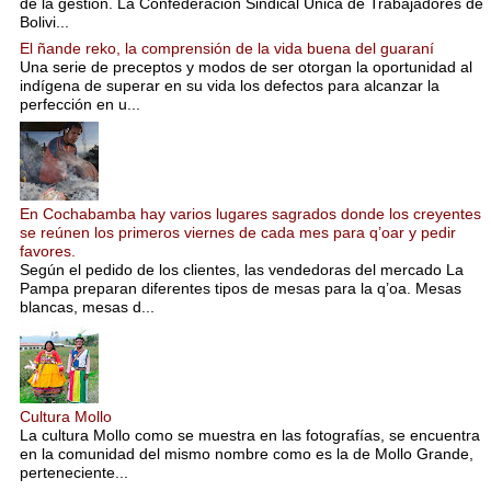
de la gestión. La Confederación Sindical Única de Trabajadores de
Bolivi...
El ñande reko, la comprensión de la vida buena del guaraní
Una serie de preceptos y modos de ser otorgan la oportunidad al
indígena de superar en su vida los defectos para alcanzar la
perfección en u...
En Cochabamba hay varios lugares sagrados donde los creyentes
se reúnen los primeros viernes de cada mes para q’oar y pedir
favores.
Según el pedido de los clientes, las vendedoras del mercado La
Pampa preparan diferentes tipos de mesas para la q’oa. Mesas
blancas, mesas d...
Cultura Mollo
La cultura Mollo como se muestra en las fotografías, se encuentra
en la comunidad del mismo nombre como es la de Mollo Grande,
perteneciente...