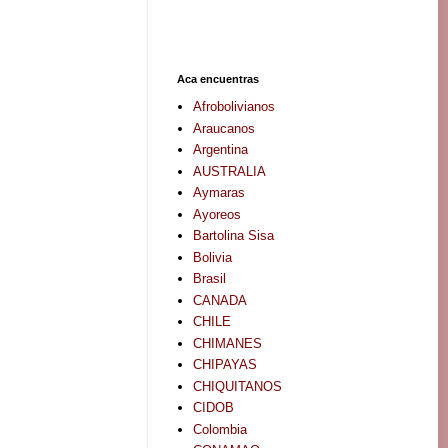
Aca encuentras
Afrobolivianos
Araucanos
Argentina
AUSTRALIA
Aymaras
Ayoreos
Bartolina Sisa
Bolivia
Brasil
CANADA
CHILE
CHIMANES
CHIPAYAS
CHIQUITANOS
CIDOB
Colombia