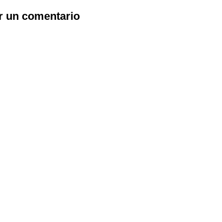
r un comentario