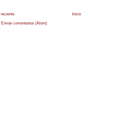
reciente
Inicio
:
Enviar comentarios (Atom)