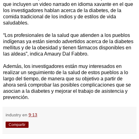
que incluyen un video narrado en idioma xavante en el que
los investigadores hablan acerca de la diabetes, de la
comida tradicional de los indios y de estilos de vida
saludables.
“Los profesionales de la salud que atienden a los pueblos
indígenas ya están siendo advertidos acerca de la diabetes
mellitus y de la obesidad y tienen fármacos disponibles en
las aldeas”, indica Amaury Dal Fabbro.
Además, los investigadores están muy interesados en
realizar un seguimiento de la salud de estos pueblos a lo
largo del tiempo, de manera que su objetivo a partir de
ahora será comprobar las posibles complicaciones que se
asocian a la diabetes y mejorar el trabajo de asistencia y
prevención.
industry
en
9:13
Compartir