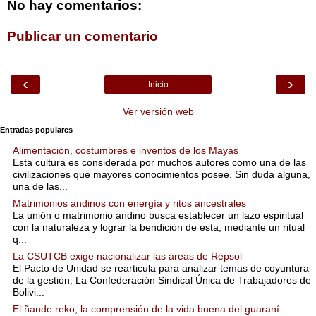
No hay comentarios:
Publicar un comentario
‹
›
Inicio
Ver versión web
Entradas populares
Alimentación, costumbres e inventos de los Mayas
Esta cultura es considerada por muchos autores como una de las
civilizaciones que mayores conocimientos posee. Sin duda alguna,
una de las...
Matrimonios andinos con energía y ritos ancestrales
La unión o matrimonio andino busca establecer un lazo espiritual
con la naturaleza y lograr la bendición de esta, mediante un ritual
q...
La CSUTCB exige nacionalizar las áreas de Repsol
El Pacto de Unidad se rearticula para analizar temas de coyuntura
de la gestión. La Confederación Sindical Única de Trabajadores de
Bolivi...
El ñande reko, la comprensión de la vida buena del guaraní