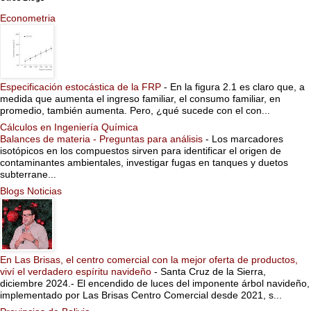
Econometria
Especificación estocástica de la FRP
-
En la figura 2.1 es claro que, a
medida que aumenta el ingreso familiar, el consumo familiar, en
promedio, también aumenta. Pero, ¿qué sucede con el con...
Cálculos en Ingeniería Química
Balances de materia - Preguntas para análisis
-
Los marcadores
isotópicos en los compuestos sirven para identificar el origen de
contaminantes ambientales, investigar fugas en tanques y duetos
subterrane...
Blogs Noticias
En Las Brisas, el centro comercial con la mejor oferta de productos,
viví el verdadero espíritu navideño
-
Santa Cruz de la Sierra,
diciembre 2024.- El encendido de luces del imponente árbol navideño,
implementado por Las Brisas Centro Comercial desde 2021, s...