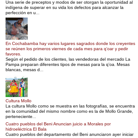
Una serie de preceptos y modos de ser otorgan la oportunidad al
indígena de superar en su vida los defectos para alcanzar la
perfección en u...
En Cochabamba hay varios lugares sagrados donde los creyentes
se reúnen los primeros viernes de cada mes para q’oar y pedir
favores.
Según el pedido de los clientes, las vendedoras del mercado La
Pampa preparan diferentes tipos de mesas para la q’oa. Mesas
blancas, mesas d...
Cultura Mollo
La cultura Mollo como se muestra en las fotografías, se encuentra
en la comunidad del mismo nombre como es la de Mollo Grande,
perteneciente...
Cuatro pueblos del Beni Anuncian juicio a Morales por
hidroeléctrica El Bala
Cuatro pueblos del departamento del Beni anunciaron ayer iniciar