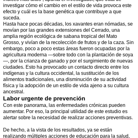
investigar cómo el cambio en el estilo de vida provoca este
efecto y cuál es la base genética que contribuye a que
suceda.
Hasta hace pocas décadas, los xavantes eran nómadas, se
movían por las grandes extensiones del Cerrado, una
amplia región ecológica de sabana tropical del Mato
Grosso, y vivían de la recolección de frutos y de la caza. Sin
embargo, poco a poco estas áreas fueron ocupadas por la
agricultura moderna —sobre todo con la plantación de soya
—, por la crianza de ganado y por el surgimiento de nuevas
ciudades. Esto ha provocado un contacto directo entre los
indígenas y la cultura occidental, la sustitución de los
alimentos tradicionales, una disminución de su actividad
física y la adopción de un estilo de vida ajeno a su cultura
ancestral.
Labor urgente de prevención
Con este panorama, las enfermedades crónicas pueden
aumentar. Por eso, la principal utilidad de este estudio es
alertar sobre la necesidad de realizar acciones preventivas.
De hecho, a la vista de los resultados, ya se están
realizando múltiples acciones de educación para la salud,