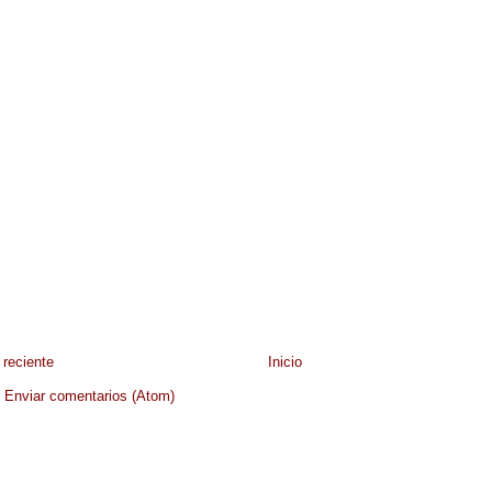
reciente
Inicio
:
Enviar comentarios (Atom)