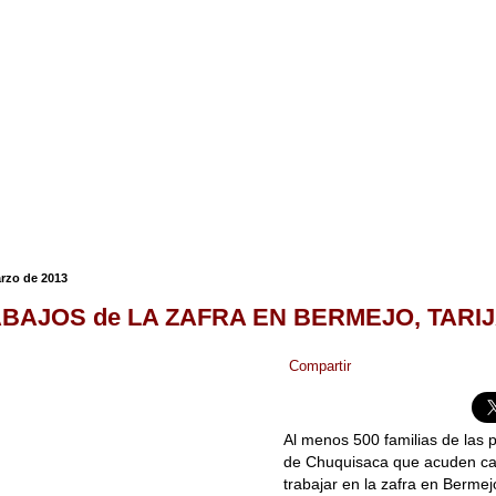
arzo de 2013
BAJOS de LA ZAFRA EN BERMEJO, TARI
Compartir
Al menos 500 familias de las p
de Chuquisaca que acuden ca
trabajar en la zafra en Bermejo