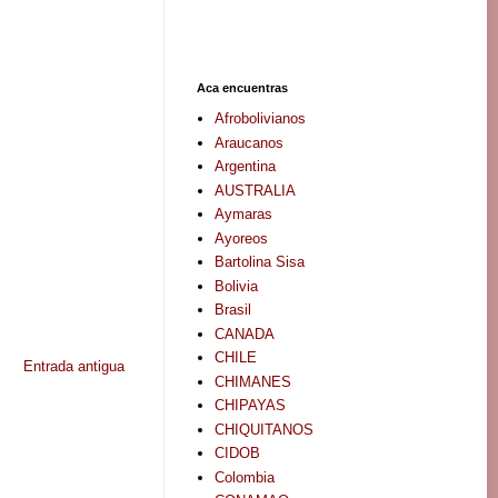
Aca encuentras
Afrobolivianos
Araucanos
Argentina
AUSTRALIA
Aymaras
Ayoreos
Bartolina Sisa
Bolivia
Brasil
CANADA
CHILE
Entrada antigua
CHIMANES
CHIPAYAS
CHIQUITANOS
CIDOB
Colombia