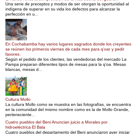
Una serie de preceptos y modos de ser otorgan la oportunidad al
indígena de superar en su vida los defectos para alcanzar la
perfección en u...
En Cochabamba hay varios lugares sagrados donde los creyentes
se reúnen los primeros viernes de cada mes para q’oar y pedir
favores.
Según el pedido de los clientes, las vendedoras del mercado La
Pampa preparan diferentes tipos de mesas para la q’oa. Mesas
blancas, mesas d...
Cultura Mollo
La cultura Mollo como se muestra en las fotografías, se encuentra
en la comunidad del mismo nombre como es la de Mollo Grande,
perteneciente...
Cuatro pueblos del Beni Anuncian juicio a Morales por
hidroeléctrica El Bala
Cuatro pueblos del departamento del Beni anunciaron ayer iniciar