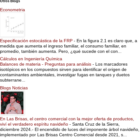
Otros Blogs
Econometria
Especificación estocástica de la FRP
-
En la figura 2.1 es claro que, a
medida que aumenta el ingreso familiar, el consumo familiar, en
promedio, también aumenta. Pero, ¿qué sucede con el con...
Cálculos en Ingeniería Química
Balances de materia - Preguntas para análisis
-
Los marcadores
isotópicos en los compuestos sirven para identificar el origen de
contaminantes ambientales, investigar fugas en tanques y duetos
subterrane...
Blogs Noticias
En Las Brisas, el centro comercial con la mejor oferta de productos,
viví el verdadero espíritu navideño
-
Santa Cruz de la Sierra,
diciembre 2024.- El encendido de luces del imponente árbol navideño,
implementado por Las Brisas Centro Comercial desde 2021, s...