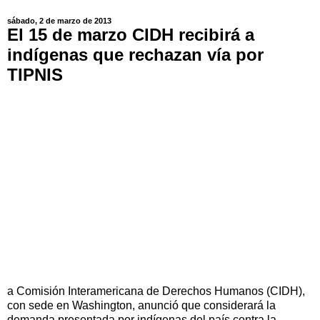
sábado, 2 de marzo de 2013
El 15 de marzo CIDH recibirá a
indígenas que rechazan vía por
TIPNIS
a Comisión Interamericana de Derechos Humanos (CIDH),
con sede en Washington, anunció que considerará la
demanda presentada por indígenas del país contra la