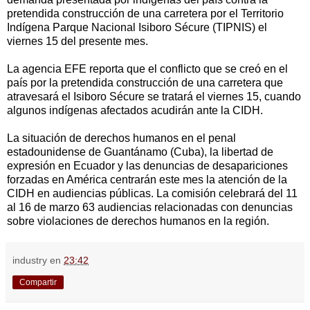
pretendida construcción de una carretera por el Territorio
Indígena Parque Nacional Isiboro Sécure (TIPNIS) el
viernes 15 del presente mes.
La agencia EFE reporta que el conflicto que se creó en el
país por la pretendida construcción de una carretera que
atravesará el Isiboro Sécure se tratará el viernes 15, cuando
algunos indígenas afectados acudirán ante la CIDH.
La situación de derechos humanos en el penal
estadounidense de Guantánamo (Cuba), la libertad de
expresión en Ecuador y las denuncias de desapariciones
forzadas en América centrarán este mes la atención de la
CIDH en audiencias públicas. La comisión celebrará del 11
al 16 de marzo 63 audiencias relacionadas con denuncias
sobre violaciones de derechos humanos en la región.
industry
en
23:42
Compartir