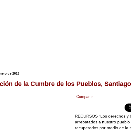
enero de 2013
ción de la Cumbre de los Pueblos, Santiago
Compartir
RECURSOS “Los derechos y b
arrebatados a nuestro pueblo
recuperados por medio de la n