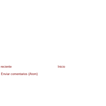
reciente
Inicio
:
Enviar comentarios (Atom)