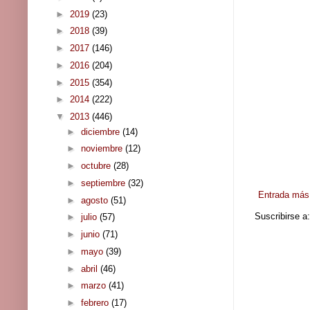
►
2019
(23)
►
2018
(39)
►
2017
(146)
►
2016
(204)
►
2015
(354)
►
2014
(222)
▼
2013
(446)
►
diciembre
(14)
►
noviembre
(12)
►
octubre
(28)
►
septiembre
(32)
Entrada más 
►
agosto
(51)
Suscribirse a
►
julio
(57)
►
junio
(71)
►
mayo
(39)
►
abril
(46)
►
marzo
(41)
►
febrero
(17)