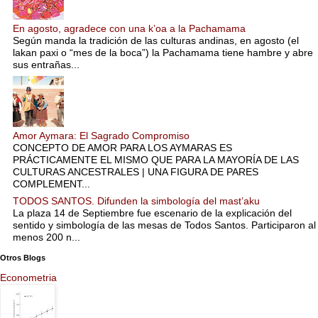
En agosto, agradece con una k’oa a la Pachamama
Según manda la tradición de las culturas andinas, en agosto (el
lakan paxi o “mes de la boca”) la Pachamama tiene hambre y abre
sus entrañas...
Amor Aymara: El Sagrado Compromiso
CONCEPTO DE AMOR PARA LOS AYMARAS ES
PRÁCTICAMENTE EL MISMO QUE PARA LA MAYORÍA DE LAS
CULTURAS ANCESTRALES | UNA FIGURA DE PARES
COMPLEMENT...
TODOS SANTOS. Difunden la simbología del mast’aku
La plaza 14 de Septiembre fue escenario de la explicación del
sentido y simbología de las mesas de Todos Santos. Participaron al
menos 200 n...
Otros Blogs
Econometria