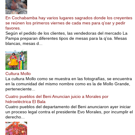
En Cochabamba hay varios lugares sagrados donde los creyentes
se reúnen los primeros viernes de cada mes para q’oar y pedir
favores.
Según el pedido de los clientes, las vendedoras del mercado La
Pampa preparan diferentes tipos de mesas para la q’oa. Mesas
blancas, mesas d...
Cultura Mollo
La cultura Mollo como se muestra en las fotografías, se encuentra
en la comunidad del mismo nombre como es la de Mollo Grande,
perteneciente...
Cuatro pueblos del Beni Anuncian juicio a Morales por
hidroeléctrica El Bala
Cuatro pueblos del departamento del Beni anunciaron ayer iniciar
un proceso legal contra el presidente Evo Morales, por incumplir el
derecho...