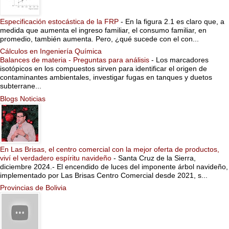
Especificación estocástica de la FRP
-
En la figura 2.1 es claro que, a
medida que aumenta el ingreso familiar, el consumo familiar, en
promedio, también aumenta. Pero, ¿qué sucede con el con...
Cálculos en Ingeniería Química
Balances de materia - Preguntas para análisis
-
Los marcadores
isotópicos en los compuestos sirven para identificar el origen de
contaminantes ambientales, investigar fugas en tanques y duetos
subterrane...
Blogs Noticias
En Las Brisas, el centro comercial con la mejor oferta de productos,
viví el verdadero espíritu navideño
-
Santa Cruz de la Sierra,
diciembre 2024.- El encendido de luces del imponente árbol navideño,
implementado por Las Brisas Centro Comercial desde 2021, s...
Provincias de Bolivia