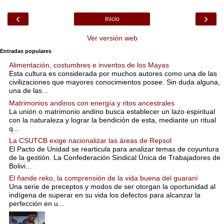
‹
›
Inicio
Ver versión web
Entradas populares
Alimentación, costumbres e inventos de los Mayas
Esta cultura es considerada por muchos autores como una de las
civilizaciones que mayores conocimientos posee. Sin duda alguna,
una de las...
Matrimonios andinos con energía y ritos ancestrales
La unión o matrimonio andino busca establecer un lazo espiritual
con la naturaleza y lograr la bendición de esta, mediante un ritual
q...
La CSUTCB exige nacionalizar las áreas de Repsol
El Pacto de Unidad se rearticula para analizar temas de coyuntura
de la gestión. La Confederación Sindical Única de Trabajadores de
Bolivi...
El ñande reko, la comprensión de la vida buena del guaraní
Una serie de preceptos y modos de ser otorgan la oportunidad al
indígena de superar en su vida los defectos para alcanzar la
perfección en u...