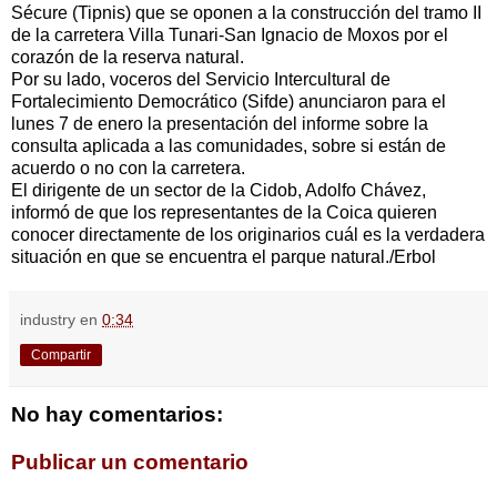
Sécure (Tipnis) que se oponen a la construcción del tramo II
de la carretera Villa Tunari-San Ignacio de Moxos por el
corazón de la reserva natural.
Por su lado, voceros del Servicio Intercultural de
Fortalecimiento Democrático (Sifde) anunciaron para el
lunes 7 de enero la presentación del informe sobre la
consulta aplicada a las comunidades, sobre si están de
acuerdo o no con la carretera.
El dirigente de un sector de la Cidob, Adolfo Chávez,
informó de que los representantes de la Coica quieren
conocer directamente de los originarios cuál es la verdadera
situación en que se encuentra el parque natural./Erbol
industry
en
0:34
Compartir
No hay comentarios:
Publicar un comentario