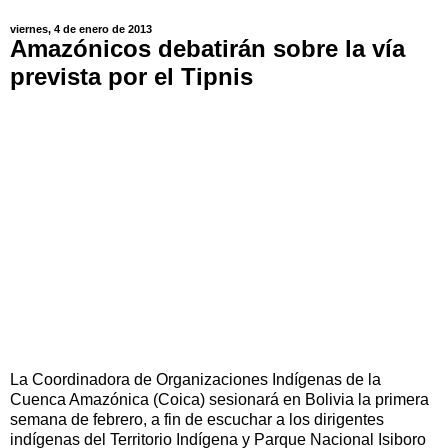
viernes, 4 de enero de 2013
Amazónicos debatirán sobre la vía
prevista por el Tipnis
La Coordinadora de Organizaciones Indígenas de la
Cuenca Amazónica (Coica) sesionará en Bolivia la primera
semana de febrero, a fin de escuchar a los dirigentes
indígenas del Territorio Indígena y Parque Nacional Isiboro