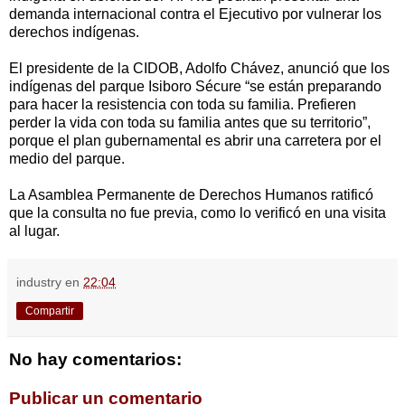
demanda internacional contra el Ejecutivo por vulnerar los
derechos indígenas.
El presidente de la CIDOB, Adolfo Chávez, anunció que los
indígenas del parque Isiboro Sécure “se están preparando
para hacer la resistencia con toda su familia. Prefieren
perder la vida con toda su familia antes que su territorio”,
porque el plan gubernamental es abrir una carretera por el
medio del parque.
La Asamblea Permanente de Derechos Humanos ratificó
que la consulta no fue previa, como lo verificó en una visita
al lugar.
industry
en
22:04
Compartir
No hay comentarios:
Publicar un comentario