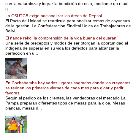
con la naturaleza y lograr la bendición de esta, mediante un ritual
q...
La CSUTCB exige nacionalizar las áreas de Repsol
El Pacto de Unidad se rearticula para analizar temas de coyuntura
de la gestión. La Confederación Sindical Única de Trabajadores de
Bolivi...
El ñande reko, la comprensión de la vida buena del guaraní
Una serie de preceptos y modos de ser otorgan la oportunidad al
indígena de superar en su vida los defectos para alcanzar la
perfección en u...
En Cochabamba hay varios lugares sagrados donde los creyentes
se reúnen los primeros viernes de cada mes para q’oar y pedir
favores.
Según el pedido de los clientes, las vendedoras del mercado La
Pampa preparan diferentes tipos de mesas para la q’oa. Mesas
blancas, mesas d...