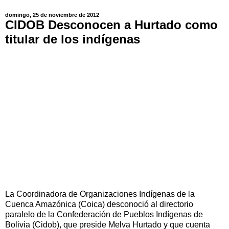
domingo, 25 de noviembre de 2012
CIDOB Desconocen a Hurtado como
titular de los indígenas
La Coordinadora de Organizaciones Indígenas de la
Cuenca Amazónica (Coica) desconoció al directorio
paralelo de la Confederación de Pueblos Indígenas de
Bolivia (Cidob), que preside Melva Hurtado y que cuenta