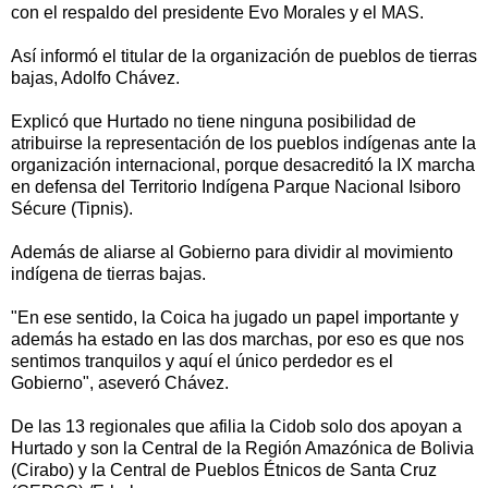
con el respaldo del presidente Evo Morales y el MAS.
Así informó el titular de la organización de pueblos de tierras
bajas, Adolfo Chávez.
Explicó que Hurtado no tiene ninguna posibilidad de
atribuirse la representación de los pueblos indígenas ante la
organización internacional, porque desacreditó la IX marcha
en defensa del Territorio Indígena Parque Nacional Isiboro
Sécure (Tipnis).
Además de aliarse al Gobierno para dividir al movimiento
indígena de tierras bajas.
"En ese sentido, la Coica ha jugado un papel importante y
además ha estado en las dos marchas, por eso es que nos
sentimos tranquilos y aquí el único perdedor es el
Gobierno", aseveró Chávez.
De las 13 regionales que afilia la Cidob solo dos apoyan a
Hurtado y son la Central de la Región Amazónica de Bolivia
(Cirabo) y la Central de Pueblos Étnicos de Santa Cruz