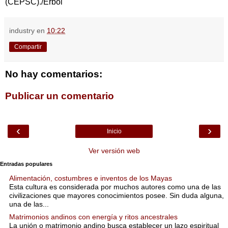
(CEPSC)./Erbol
industry
en
10:22
Compartir
No hay comentarios:
Publicar un comentario
‹
›
Inicio
Ver versión web
Entradas populares
Alimentación, costumbres e inventos de los Mayas
Esta cultura es considerada por muchos autores como una de las
civilizaciones que mayores conocimientos posee. Sin duda alguna,
una de las...
Matrimonios andinos con energía y ritos ancestrales
La unión o matrimonio andino busca establecer un lazo espiritual