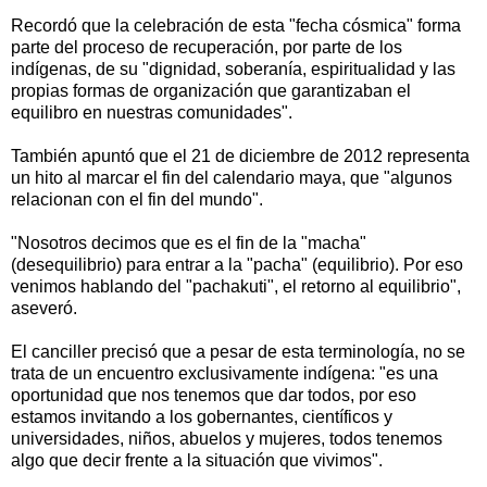
Recordó que la celebración de esta "fecha cósmica" forma
parte del proceso de recuperación, por parte de los
indígenas, de su "dignidad, soberanía, espiritualidad y las
propias formas de organización que garantizaban el
equilibro en nuestras comunidades".
También apuntó que el 21 de diciembre de 2012 representa
un hito al marcar el fin del calendario maya, que "algunos
relacionan con el fin del mundo".
"Nosotros decimos que es el fin de la "macha"
(desequilibrio) para entrar a la "pacha" (equilibrio). Por eso
venimos hablando del "pachakuti", el retorno al equilibrio",
aseveró.
El canciller precisó que a pesar de esta terminología, no se
trata de un encuentro exclusivamente indígena: "es una
oportunidad que nos tenemos que dar todos, por eso
estamos invitando a los gobernantes, científicos y
universidades, niños, abuelos y mujeres, todos tenemos
algo que decir frente a la situación que vivimos".