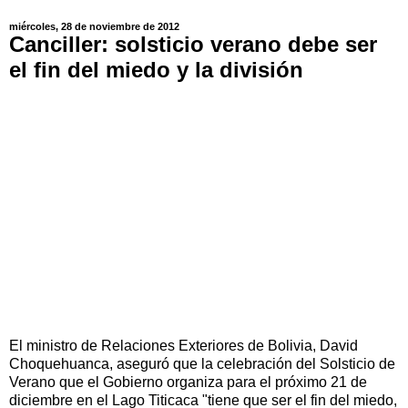
miércoles, 28 de noviembre de 2012
Canciller: solsticio verano debe ser
el fin del miedo y la división
El ministro de Relaciones Exteriores de Bolivia, David
Choquehuanca, aseguró que la celebración del Solsticio de
Verano que el Gobierno organiza para el próximo 21 de
diciembre en el Lago Titicaca "tiene que ser el fin del miedo,