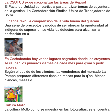
La CSUTCB exige nacionalizar las áreas de Repsol
El Pacto de Unidad se rearticula para analizar temas de coyuntura
de la gestión. La Confederación Sindical Única de Trabajadores de
Bolivi...
El ñande reko, la comprensión de la vida buena del guaraní
Una serie de preceptos y modos de ser otorgan la oportunidad al
indígena de superar en su vida los defectos para alcanzar la
perfección en u...
En Cochabamba hay varios lugares sagrados donde los creyentes
se reúnen los primeros viernes de cada mes para q’oar y pedir
favores.
Según el pedido de los clientes, las vendedoras del mercado La
Pampa preparan diferentes tipos de mesas para la q’oa. Mesas
blancas, mesas d...
Cultura Mollo
La cultura Mollo como se muestra en las fotografías, se encuentra