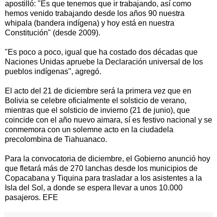
apostilló: "Es que tenemos que ir trabajando, así como
hemos venido trabajando desde los años 90 nuestra
whipala (bandera indígena) y hoy está en nuestra
Constitución" (desde 2009).
"Es poco a poco, igual que ha costado dos décadas que
Naciones Unidas apruebe la Declaración universal de los
pueblos indígenas", agregó.
El acto del 21 de diciembre será la primera vez que en
Bolivia se celebre oficialmente el solsticio de verano,
mientras que el solsticio de invierno (21 de junio), que
coincide con el año nuevo aimara, sí es festivo nacional y se
conmemora con un solemne acto en la ciudadela
precolombina de Tiahuanaco.
Para la convocatoria de diciembre, el Gobierno anunció hoy
que fletará más de 270 lanchas desde los municipios de
Copacabana y Tiquina para trasladar a los asistentes a la
Isla del Sol, a donde se espera llevar a unos 10.000
pasajeros. EFE