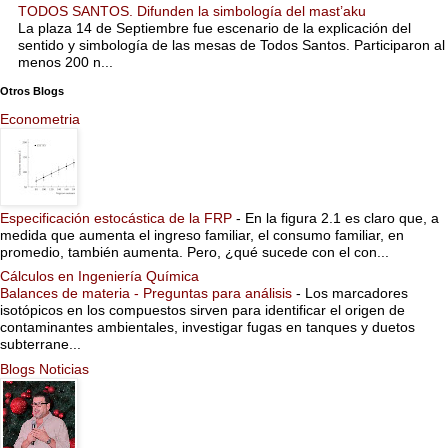
TODOS SANTOS. Difunden la simbología del mast’aku
La plaza 14 de Septiembre fue escenario de la explicación del
sentido y simbología de las mesas de Todos Santos. Participaron al
menos 200 n...
Otros Blogs
Econometria
Especificación estocástica de la FRP
-
En la figura 2.1 es claro que, a
medida que aumenta el ingreso familiar, el consumo familiar, en
promedio, también aumenta. Pero, ¿qué sucede con el con...
Cálculos en Ingeniería Química
Balances de materia - Preguntas para análisis
-
Los marcadores
isotópicos en los compuestos sirven para identificar el origen de
contaminantes ambientales, investigar fugas en tanques y duetos
subterrane...
Blogs Noticias