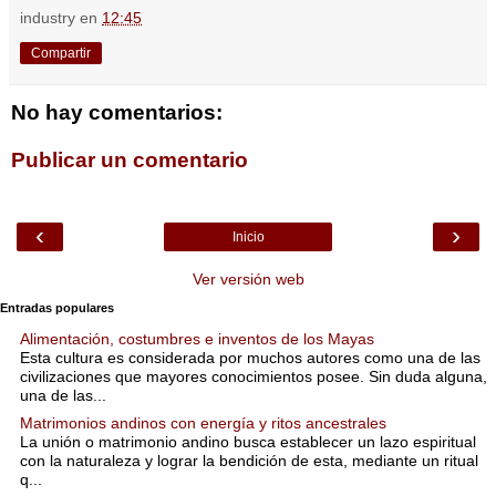
industry
en
12:45
Compartir
No hay comentarios:
Publicar un comentario
‹
›
Inicio
Ver versión web
Entradas populares
Alimentación, costumbres e inventos de los Mayas
Esta cultura es considerada por muchos autores como una de las
civilizaciones que mayores conocimientos posee. Sin duda alguna,
una de las...
Matrimonios andinos con energía y ritos ancestrales
La unión o matrimonio andino busca establecer un lazo espiritual
con la naturaleza y lograr la bendición de esta, mediante un ritual
q...