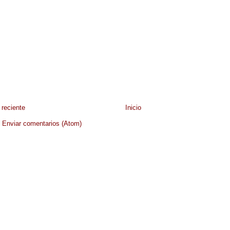
reciente
Inicio
:
Enviar comentarios (Atom)