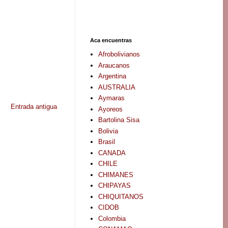
Aca encuentras
Afrobolivianos
Araucanos
Argentina
AUSTRALIA
Aymaras
Entrada antigua
Ayoreos
Bartolina Sisa
Bolivia
Brasil
CANADA
CHILE
CHIMANES
CHIPAYAS
CHIQUITANOS
CIDOB
Colombia