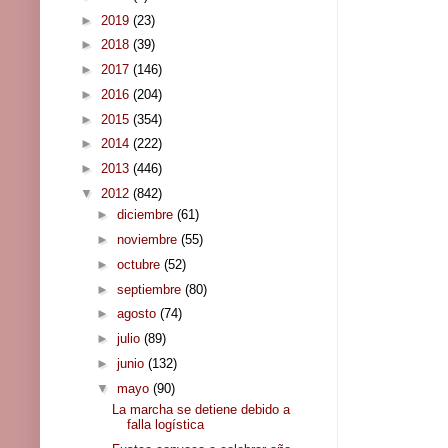
►
2019
(23)
►
2018
(39)
►
2017
(146)
►
2016
(204)
►
2015
(354)
►
2014
(222)
►
2013
(446)
▼
2012
(842)
►
diciembre
(61)
►
noviembre
(55)
►
octubre
(52)
►
septiembre
(80)
►
agosto
(74)
►
julio
(89)
►
junio
(132)
▼
mayo
(90)
La marcha se detiene debido a
falla logística