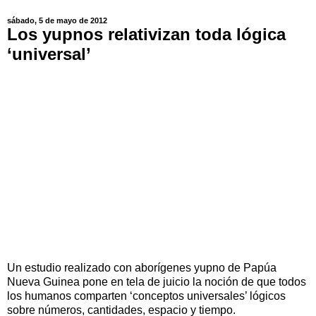
sábado, 5 de mayo de 2012
Los yupnos relativizan toda lógica
‘universal’
Un estudio realizado con aborígenes yupno de Papúa
Nueva Guinea pone en tela de juicio la noción de que todos
los humanos comparten ‘conceptos universales’ lógicos
sobre números, cantidades, espacio y tiempo.