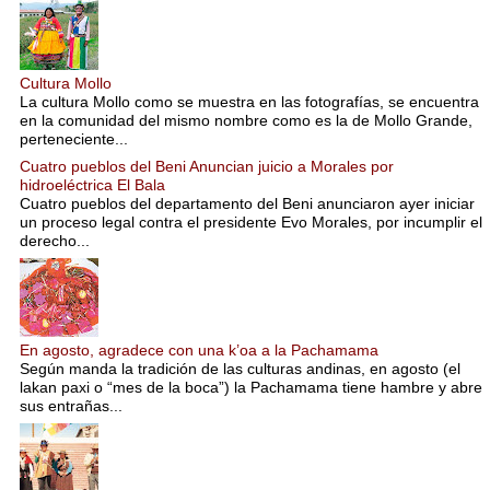
Cultura Mollo
La cultura Mollo como se muestra en las fotografías, se encuentra
en la comunidad del mismo nombre como es la de Mollo Grande,
perteneciente...
Cuatro pueblos del Beni Anuncian juicio a Morales por
hidroeléctrica El Bala
Cuatro pueblos del departamento del Beni anunciaron ayer iniciar
un proceso legal contra el presidente Evo Morales, por incumplir el
derecho...
En agosto, agradece con una k’oa a la Pachamama
Según manda la tradición de las culturas andinas, en agosto (el
lakan paxi o “mes de la boca”) la Pachamama tiene hambre y abre
sus entrañas...