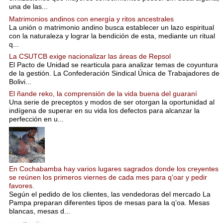
una de las...
Matrimonios andinos con energía y ritos ancestrales
La unión o matrimonio andino busca establecer un lazo espiritual
con la naturaleza y lograr la bendición de esta, mediante un ritual
q...
La CSUTCB exige nacionalizar las áreas de Repsol
El Pacto de Unidad se rearticula para analizar temas de coyuntura
de la gestión. La Confederación Sindical Única de Trabajadores de
Bolivi...
El ñande reko, la comprensión de la vida buena del guaraní
Una serie de preceptos y modos de ser otorgan la oportunidad al
indígena de superar en su vida los defectos para alcanzar la
perfección en u...
En Cochabamba hay varios lugares sagrados donde los creyentes
se reúnen los primeros viernes de cada mes para q’oar y pedir
favores.
Según el pedido de los clientes, las vendedoras del mercado La
Pampa preparan diferentes tipos de mesas para la q’oa. Mesas
blancas, mesas d...