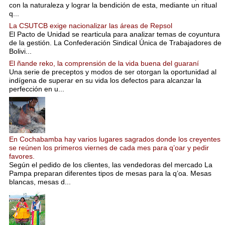
con la naturaleza y lograr la bendición de esta, mediante un ritual
q...
La CSUTCB exige nacionalizar las áreas de Repsol
El Pacto de Unidad se rearticula para analizar temas de coyuntura
de la gestión. La Confederación Sindical Única de Trabajadores de
Bolivi...
El ñande reko, la comprensión de la vida buena del guaraní
Una serie de preceptos y modos de ser otorgan la oportunidad al
indígena de superar en su vida los defectos para alcanzar la
perfección en u...
En Cochabamba hay varios lugares sagrados donde los creyentes
se reúnen los primeros viernes de cada mes para q’oar y pedir
favores.
Según el pedido de los clientes, las vendedoras del mercado La
Pampa preparan diferentes tipos de mesas para la q’oa. Mesas
blancas, mesas d...