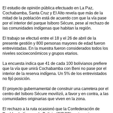
El estudio de opinión pública efectuado en La Paz,
Cochabamba, Santa Cruz y El Alto revela que más de la
mitad de la población está de acuerdo con que la vía pase
por el interior del parque Isiboro Sécure, pese al rechazo de
las comunidades indígenas que habitan la región.
El trabajo se efectuó entre el 18 y el 26 de abril de la
presente gestión y 800 personas mayores de edad fueron
entrevistadas. En la muestra fueron considerados todos los
niveles socioeconómicos y grupos etarios.
La encuesta indica que 41 de cada 100 bolivianos prefiere
que la vía que unirá Cochabamba con Beni no pase por el
interior de la reserva indígena. Un 5% de los entrevistados
no fijó posición.
El proyecto gubernamental de construir una carretera por el
centro del Isiboro Sécure movilizó, a favor y en contra, a las
comunidades originarias que viven en la zona.
El rechazo a la ruta ocasionó que la Confederación de