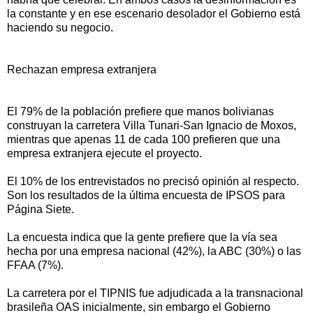
la constante y en ese escenario desolador el Gobierno está
haciendo su negocio.
Rechazan empresa extranjera
El 79% de la población prefiere que manos bolivianas
construyan la carretera Villa Tunari-San Ignacio de Moxos,
mientras que apenas 11 de cada 100 prefieren que una
empresa extranjera ejecute el proyecto.
El 10% de los entrevistados no precisó opinión al respecto.
Son los resultados de la última encuesta de IPSOS para
Página Siete.
La encuesta indica que la gente prefiere que la vía sea
hecha por una empresa nacional (42%), la ABC (30%) o las
FFAA (7%).
La carretera por el TIPNIS fue adjudicada a la transnacional
brasileña OAS inicialmente, sin embargo el Gobierno