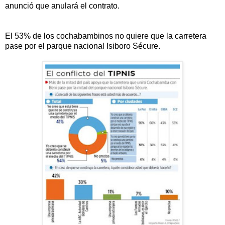
anunció que anulará el contrato.
El 53% de los cochabambinos no quiere que la carretera
pase por el parque nacional Isiboro Sécure.