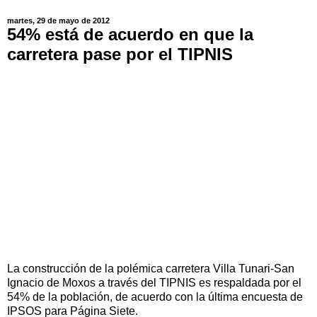
martes, 29 de mayo de 2012
54% está de acuerdo en que la
carretera pase por el TIPNIS
La construcción de la polémica carretera Villa Tunari-San
Ignacio de Moxos a través del TIPNIS es respaldada por el
54% de la población, de acuerdo con la última encuesta de
IPSOS para Página Siete.