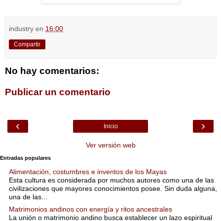
industry
en
16:00
Compartir
No hay comentarios:
Publicar un comentario
‹
›
Inicio
Ver versión web
Entradas populares
Alimentación, costumbres e inventos de los Mayas
Esta cultura es considerada por muchos autores como una de las
civilizaciones que mayores conocimientos posee. Sin duda alguna,
una de las...
Matrimonios andinos con energía y ritos ancestrales
La unión o matrimonio andino busca establecer un lazo espiritual