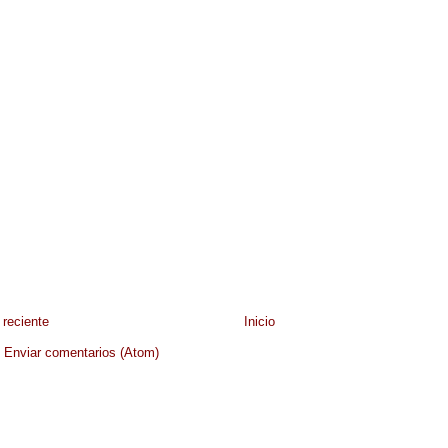
reciente
Inicio
:
Enviar comentarios (Atom)