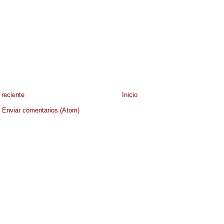
reciente
Inicio
:
Enviar comentarios (Atom)