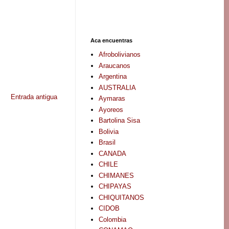
Aca encuentras
Afrobolivianos
Araucanos
Argentina
AUSTRALIA
Entrada antigua
Aymaras
Ayoreos
Bartolina Sisa
Bolivia
Brasil
CANADA
CHILE
CHIMANES
CHIPAYAS
CHIQUITANOS
CIDOB
Colombia