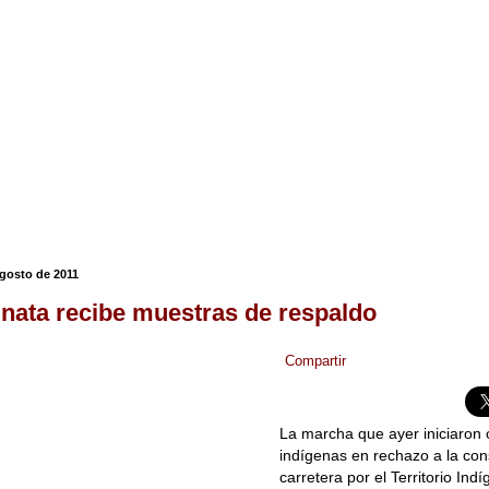
agosto de 2011
nata recibe muestras de respaldo
Compartir
La marcha que ayer iniciaron 
indígenas en rechazo a la con
carretera por el Territorio In