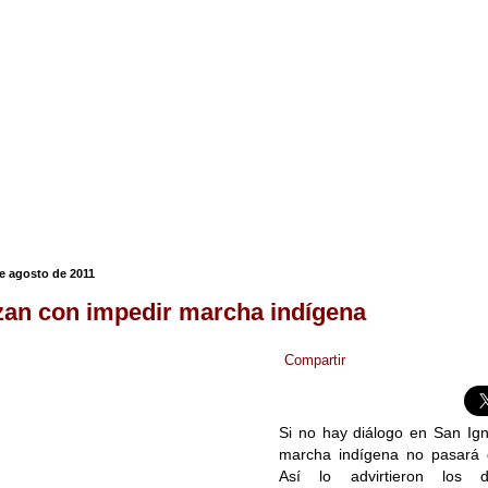
de agosto de 2011
an con impedir marcha indígena
Compartir
Si no hay diálogo en San Ig
marcha indígena no pasará 
Así lo advirtieron los d