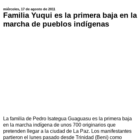
miércoles, 17 de agosto de 2011
Familia Yuqui es la primera baja en la
marcha de pueblos indígenas
La familia de Pedro Isategua Guaguasu es la primera baja
en la marcha indígena de unos 700 originarios que
pretenden llegar a la ciudad de La Paz. Los manifestantes
partieron el lunes pasado desde Trinidad (Beni) como