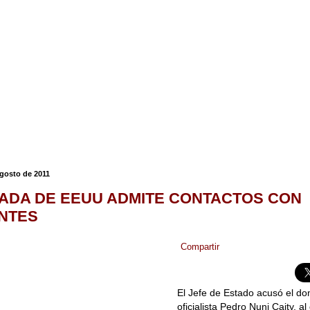
agosto de 2011
ADA DE EEUU ADMITE CONTACTOS CON
ENTES
Compartir
El Jefe de Estado acusó el do
oficialista Pedro Nuni Caity, al