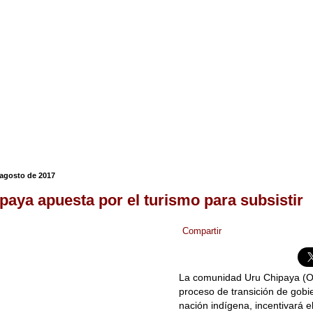
agosto de 2017
paya apuesta por el turismo para subsistir
Compartir
La comunidad Uru Chipaya (Or
proceso de transición de gobi
nación indígena, incentivará e