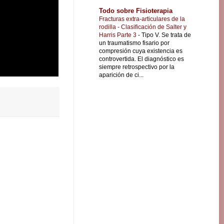
Todo sobre Fisioterapia
Fracturas extra-articulares de la
rodilla - Clasificación de Salter y
Harris Parte 3
-
Tipo V. Se trata de
un traumatismo fisario por
compresión cuya existencia es
controvertida. El diagnóstico es
siempre retrospectivo por la
aparición de ci...