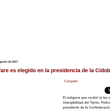
agosto de 2017
are es elegido en la presidencia de la Cido
Compartir
El indígena que recibió la ley 
intangibilidad del Tipnis, Pedr
presidente de la Confederaci