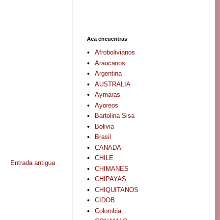
Aca encuentras
Afrobolivianos
Araucanos
Argentina
AUSTRALIA
Aymaras
Ayoreos
Bartolina Sisa
Bolivia
Brasil
CANADA
CHILE
Entrada antigua
CHIMANES
CHIPAYAS
CHIQUITANOS
CIDOB
Colombia