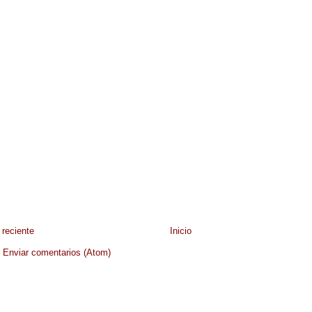
reciente
Inicio
:
Enviar comentarios (Atom)