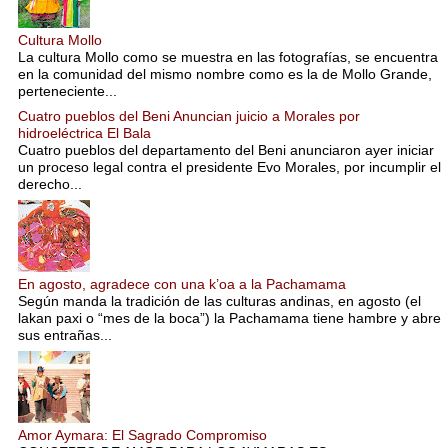
Cultura Mollo
La cultura Mollo como se muestra en las fotografías, se encuentra
en la comunidad del mismo nombre como es la de Mollo Grande,
perteneciente...
Cuatro pueblos del Beni Anuncian juicio a Morales por
hidroeléctrica El Bala
Cuatro pueblos del departamento del Beni anunciaron ayer iniciar
un proceso legal contra el presidente Evo Morales, por incumplir el
derecho...
En agosto, agradece con una k’oa a la Pachamama
Según manda la tradición de las culturas andinas, en agosto (el
lakan paxi o “mes de la boca”) la Pachamama tiene hambre y abre
sus entrañas...
Amor Aymara: El Sagrado Compromiso