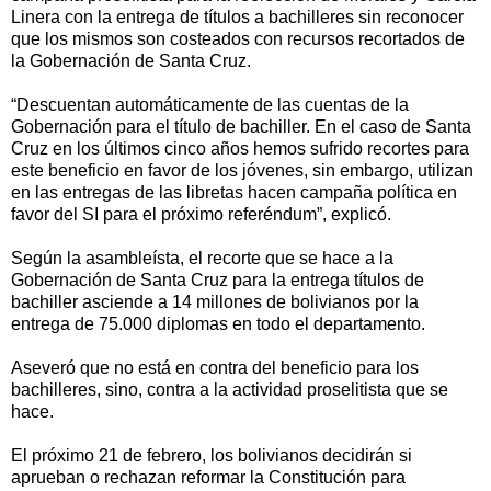
Linera con la entrega de títulos a bachilleres sin reconocer
que los mismos son costeados con recursos recortados de
la Gobernación de Santa Cruz.
“Descuentan automáticamente de las cuentas de la
Gobernación para el título de bachiller. En el caso de Santa
Cruz en los últimos cinco años hemos sufrido recortes para
este beneficio en favor de los jóvenes, sin embargo, utilizan
en las entregas de las libretas hacen campaña política en
favor del SI para el próximo referéndum”, explicó.
Según la asambleísta, el recorte que se hace a la
Gobernación de Santa Cruz para la entrega títulos de
bachiller asciende a 14 millones de bolivianos por la
entrega de 75.000 diplomas en todo el departamento.
Aseveró que no está en contra del beneficio para los
bachilleres, sino, contra a la actividad proselitista que se
hace.
El próximo 21 de febrero, los bolivianos decidirán si
aprueban o rechazan reformar la Constitución para