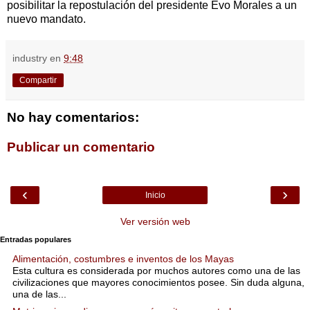
posibilitar la repostulación del presidente Evo Morales a un
nuevo mandato.
industry
en
9:48
Compartir
No hay comentarios:
Publicar un comentario
‹
›
Inicio
Ver versión web
Entradas populares
Alimentación, costumbres e inventos de los Mayas
Esta cultura es considerada por muchos autores como una de las
civilizaciones que mayores conocimientos posee. Sin duda alguna,
una de las...