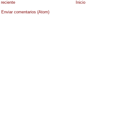
reciente
Inicio
:
Enviar comentarios (Atom)