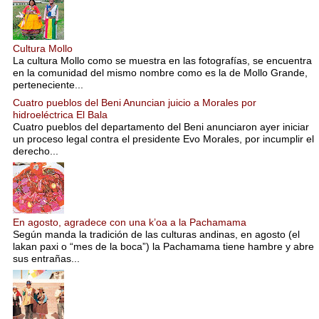
Cultura Mollo
La cultura Mollo como se muestra en las fotografías, se encuentra
en la comunidad del mismo nombre como es la de Mollo Grande,
perteneciente...
Cuatro pueblos del Beni Anuncian juicio a Morales por
hidroeléctrica El Bala
Cuatro pueblos del departamento del Beni anunciaron ayer iniciar
un proceso legal contra el presidente Evo Morales, por incumplir el
derecho...
En agosto, agradece con una k’oa a la Pachamama
Según manda la tradición de las culturas andinas, en agosto (el
lakan paxi o “mes de la boca”) la Pachamama tiene hambre y abre
sus entrañas...