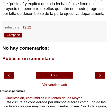
fue “pésima” y explicó que a la fecha sólo se firmó un
proyecto en beneficio de ellos que aún no puede progresar
por falta de desembolso de la parte ejecutiva departamental.
industry
en
12:12
Compartir
No hay comentarios:
Publicar un comentario
‹
›
Inicio
Ver versión web
Entradas populares
Alimentación, costumbres e inventos de los Mayas
Esta cultura es considerada por muchos autores como una de las
civilizaciones que mayores conocimientos posee. Sin duda alguna,