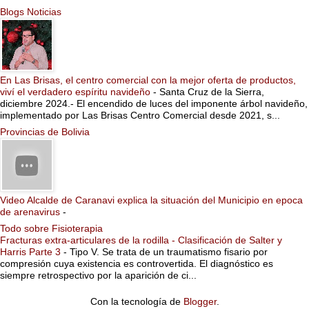
Blogs Noticias
En Las Brisas, el centro comercial con la mejor oferta de productos,
viví el verdadero espíritu navideño
-
Santa Cruz de la Sierra,
diciembre 2024.- El encendido de luces del imponente árbol navideño,
implementado por Las Brisas Centro Comercial desde 2021, s...
Provincias de Bolivia
Video Alcalde de Caranavi explica la situación del Municipio en epoca
de arenavirus
-
Todo sobre Fisioterapia
Fracturas extra-articulares de la rodilla - Clasificación de Salter y
Harris Parte 3
-
Tipo V. Se trata de un traumatismo fisario por
compresión cuya existencia es controvertida. El diagnóstico es
siempre retrospectivo por la aparición de ci...
Con la tecnología de
Blogger
.