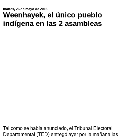
martes, 26 de mayo de 2015
Weenhayek, el único pueblo
indígena en las 2 asambleas
Tal como se había anunciado, el Tribunal Electoral
Departamental (TED) entregó ayer por la mañana las