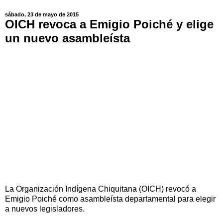
sábado, 23 de mayo de 2015
OICH revoca a Emigio Poiché y elige
un nuevo asambleísta
La Organización Indígena Chiquitana (OICH) revocó a
Emigio Poiché como asambleísta departamental para elegir
a nuevos legisladores.