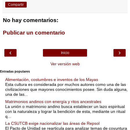
Compartir
No hay comentarios:
Publicar un comentario
‹
›
Inicio
Ver versión web
Entradas populares
Alimentación, costumbres e inventos de los Mayas
Esta cultura es considerada por muchos autores como una de las
civilizaciones que mayores conocimientos posee. Sin duda alguna,
una de las...
Matrimonios andinos con energía y ritos ancestrales
La unión o matrimonio andino busca establecer un lazo espiritual
con la naturaleza y lograr la bendición de esta, mediante un ritual
q...
La CSUTCB exige nacionalizar las áreas de Repsol
El Pacto de Unidad se rearticula para analizar temas de coyuntura