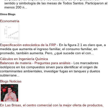
sentido y simbología de las mesas de Todos Santos. Participaron al
menos 200 n...
Otros Blogs
Econometria
Especificación estocástica de la FRP
-
En la figura 2.1 es claro que, a
medida que aumenta el ingreso familiar, el consumo familiar, en
promedio, también aumenta. Pero, ¿qué sucede con el con...
Cálculos en Ingeniería Química
Balances de materia - Preguntas para análisis
-
Los marcadores
isotópicos en los compuestos sirven para identificar el origen de
contaminantes ambientales, investigar fugas en tanques y duetos
subterrane...
Blogs Noticias
En Las Brisas, el centro comercial con la mejor oferta de productos,