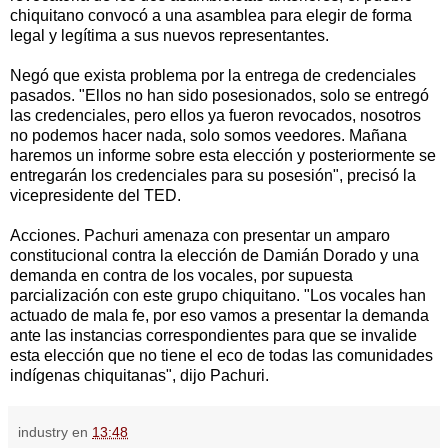
chiquitano convocó a una asamblea para elegir de forma
legal y legítima a sus nuevos representantes.
Negó que exista problema por la entrega de credenciales
pasados. "Ellos no han sido posesionados, solo se entregó
las credenciales, pero ellos ya fueron revocados, nosotros
no podemos hacer nada, solo somos veedores. Mañana
haremos un informe sobre esta elección y posteriormente se
entregarán los credenciales para su posesión", precisó la
vicepresidente del TED.
Acciones. Pachuri amenaza con presentar un amparo
constitucional contra la elección de Damián Dorado y una
demanda en contra de los vocales, por supuesta
parcialización con este grupo chiquitano. "Los vocales han
actuado de mala fe, por eso vamos a presentar la demanda
ante las instancias correspondientes para que se invalide
esta elección que no tiene el eco de todas las comunidades
indígenas chiquitanas", dijo Pachuri.
industry
en
13:48