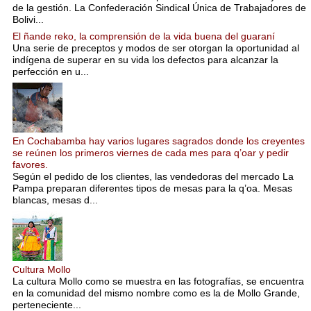
de la gestión. La Confederación Sindical Única de Trabajadores de
Bolivi...
El ñande reko, la comprensión de la vida buena del guaraní
Una serie de preceptos y modos de ser otorgan la oportunidad al
indígena de superar en su vida los defectos para alcanzar la
perfección en u...
En Cochabamba hay varios lugares sagrados donde los creyentes
se reúnen los primeros viernes de cada mes para q’oar y pedir
favores.
Según el pedido de los clientes, las vendedoras del mercado La
Pampa preparan diferentes tipos de mesas para la q’oa. Mesas
blancas, mesas d...
Cultura Mollo
La cultura Mollo como se muestra en las fotografías, se encuentra
en la comunidad del mismo nombre como es la de Mollo Grande,
perteneciente...