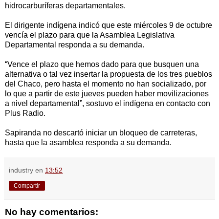
hidrocarburíferas departamentales.
El dirigente indígena indicó que este miércoles 9 de octubre
vencía el plazo para que la Asamblea Legislativa
Departamental responda a su demanda.
“Vence el plazo que hemos dado para que busquen una
alternativa o tal vez insertar la propuesta de los tres pueblos
del Chaco, pero hasta el momento no han socializado, por
lo que a partir de este jueves pueden haber movilizaciones
a nivel departamental”, sostuvo el indígena en contacto con
Plus Radio.
Sapiranda no descartó iniciar un bloqueo de carreteras,
hasta que la asamblea responda a su demanda.
industry
en
13:52
Compartir
No hay comentarios: