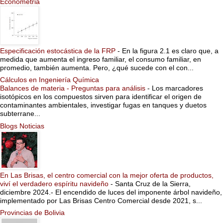
Econometria
Especificación estocástica de la FRP
-
En la figura 2.1 es claro que, a
medida que aumenta el ingreso familiar, el consumo familiar, en
promedio, también aumenta. Pero, ¿qué sucede con el con...
Cálculos en Ingeniería Química
Balances de materia - Preguntas para análisis
-
Los marcadores
isotópicos en los compuestos sirven para identificar el origen de
contaminantes ambientales, investigar fugas en tanques y duetos
subterrane...
Blogs Noticias
En Las Brisas, el centro comercial con la mejor oferta de productos,
viví el verdadero espíritu navideño
-
Santa Cruz de la Sierra,
diciembre 2024.- El encendido de luces del imponente árbol navideño,
implementado por Las Brisas Centro Comercial desde 2021, s...
Provincias de Bolivia