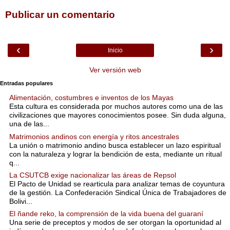
Publicar un comentario
‹
›
Inicio
Ver versión web
Entradas populares
Alimentación, costumbres e inventos de los Mayas
Esta cultura es considerada por muchos autores como una de las
civilizaciones que mayores conocimientos posee. Sin duda alguna,
una de las...
Matrimonios andinos con energía y ritos ancestrales
La unión o matrimonio andino busca establecer un lazo espiritual
con la naturaleza y lograr la bendición de esta, mediante un ritual
q...
La CSUTCB exige nacionalizar las áreas de Repsol
El Pacto de Unidad se rearticula para analizar temas de coyuntura
de la gestión. La Confederación Sindical Única de Trabajadores de
Bolivi...
El ñande reko, la comprensión de la vida buena del guaraní
Una serie de preceptos y modos de ser otorgan la oportunidad al