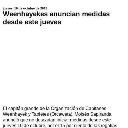
jueves, 10 de octubre de 2013
Weenhayekes anuncian medidas
desde este jueves
El capitán grande de la Organización de Capitanes
Weenhayek y Tapietes (Orcaweta), Moisés Sapiranda
anunció que no descartan iniciar medidas desde este
jueves 10 de octubre, por el 15 por ciento de las regalías