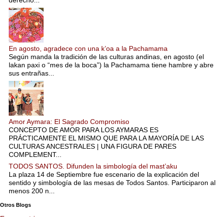
En agosto, agradece con una k’oa a la Pachamama
Según manda la tradición de las culturas andinas, en agosto (el
lakan paxi o “mes de la boca”) la Pachamama tiene hambre y abre
sus entrañas...
Amor Aymara: El Sagrado Compromiso
CONCEPTO DE AMOR PARA LOS AYMARAS ES
PRÁCTICAMENTE EL MISMO QUE PARA LA MAYORÍA DE LAS
CULTURAS ANCESTRALES | UNA FIGURA DE PARES
COMPLEMENT...
TODOS SANTOS. Difunden la simbología del mast’aku
La plaza 14 de Septiembre fue escenario de la explicación del
sentido y simbología de las mesas de Todos Santos. Participaron al
menos 200 n...
Otros Blogs