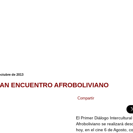
octubre de 2013
ZAN ENCUENTRO AFROBOLIVIANO
Compartir
El Primer Diálogo Intercultural
Afroboliviano se realizará des
hoy, en el cine 6 de Agosto, co