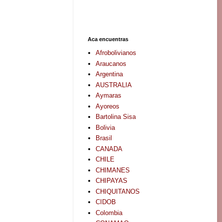
Aca encuentras
Afrobolivianos
Araucanos
Argentina
AUSTRALIA
Aymaras
Ayoreos
Bartolina Sisa
Bolivia
Brasil
CANADA
CHILE
CHIMANES
CHIPAYAS
CHIQUITANOS
CIDOB
Colombia