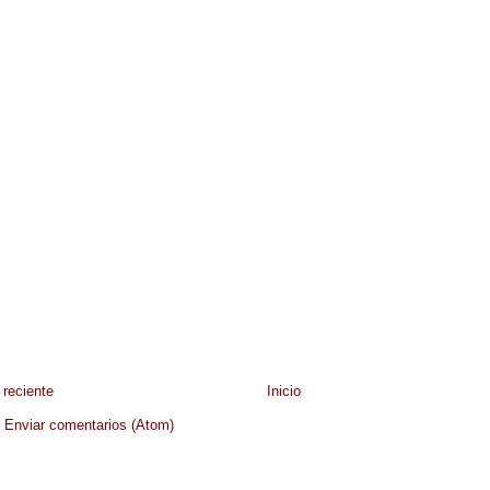
reciente
Inicio
:
Enviar comentarios (Atom)