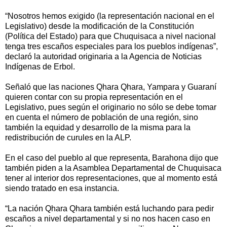
“Nosotros hemos exigido (la representación nacional en el
Legislativo) desde la modificación de la Constitución
(Política del Estado) para que Chuquisaca a nivel nacional
tenga tres escaños especiales para los pueblos indígenas”,
declaró la autoridad originaria a la Agencia de Noticias
Indígenas de Erbol.
Señaló que las naciones Qhara Qhara, Yampara y Guaraní
quieren contar con su propia representación en el
Legislativo, pues según el originario no sólo se debe tomar
en cuenta el número de población de una región, sino
también la equidad y desarrollo de la misma para la
redistribución de curules en la ALP.
En el caso del pueblo al que representa, Barahona dijo que
también piden a la Asamblea Departamental de Chuquisaca
tener al interior dos representaciones, que al momento está
siendo tratado en esa instancia.
“La nación Qhara Qhara también está luchando para pedir
escaños a nivel departamental y si no nos hacen caso en