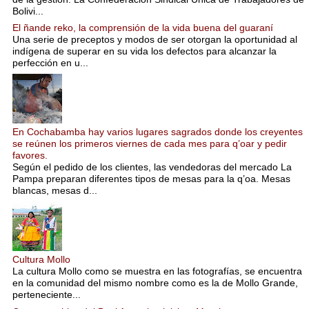
Bolivi...
El ñande reko, la comprensión de la vida buena del guaraní
Una serie de preceptos y modos de ser otorgan la oportunidad al
indígena de superar en su vida los defectos para alcanzar la
perfección en u...
En Cochabamba hay varios lugares sagrados donde los creyentes
se reúnen los primeros viernes de cada mes para q’oar y pedir
favores.
Según el pedido de los clientes, las vendedoras del mercado La
Pampa preparan diferentes tipos de mesas para la q’oa. Mesas
blancas, mesas d...
Cultura Mollo
La cultura Mollo como se muestra en las fotografías, se encuentra
en la comunidad del mismo nombre como es la de Mollo Grande,
perteneciente...