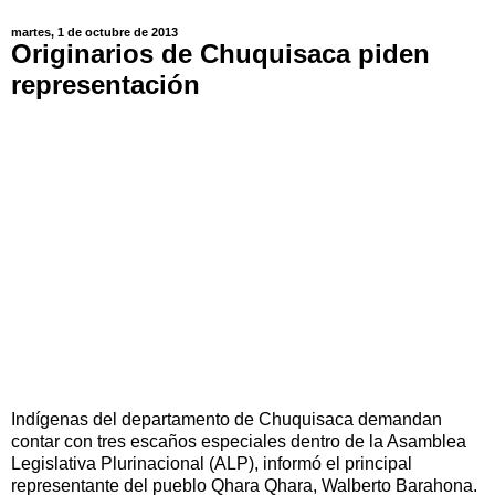
martes, 1 de octubre de 2013
Originarios de Chuquisaca piden
representación
Indígenas del departamento de Chuquisaca demandan
contar con tres escaños especiales dentro de la Asamblea
Legislativa Plurinacional (ALP), informó el principal
representante del pueblo Qhara Qhara, Walberto Barahona.