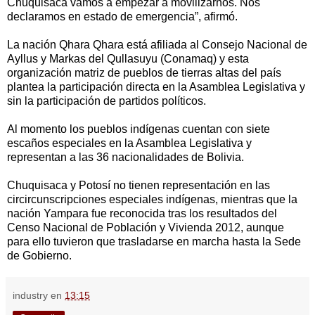
Chuquisaca vamos a empezar a movilizarnos. Nos
declaramos en estado de emergencia”, afirmó.
La nación Qhara Qhara está afiliada al Consejo Nacional de
Ayllus y Markas del Qullasuyu (Conamaq) y esta
organización matriz de pueblos de tierras altas del país
plantea la participación directa en la Asamblea Legislativa y
sin la participación de partidos políticos.
Al momento los pueblos indígenas cuentan con siete
escaños especiales en la Asamblea Legislativa y
representan a las 36 nacionalidades de Bolivia.
Chuquisaca y Potosí no tienen representación en las
circircunscripciones especiales indígenas, mientras que la
nación Yampara fue reconocida tras los resultados del
Censo Nacional de Población y Vivienda 2012, aunque
para ello tuvieron que trasladarse en marcha hasta la Sede
de Gobierno.
industry
en
13:15