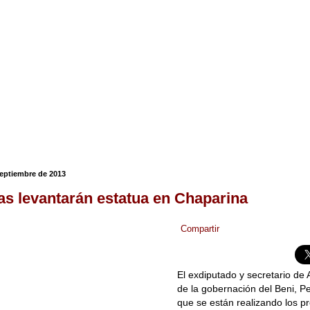
septiembre de 2013
as levantarán estatua en Chaparina
Compartir
El exdiputado y secretario de
de la gobernación del Beni, P
que se están realizando los pr