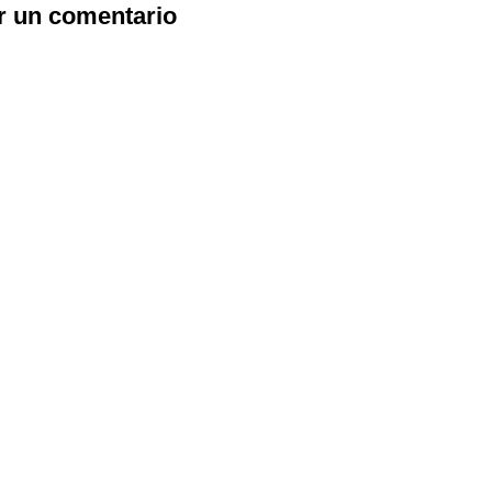
r un comentario