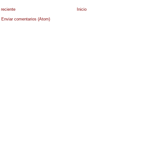
reciente
Inicio
:
Enviar comentarios (Atom)