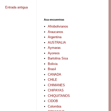
Entrada antigua
Aca encuentras
Afrobolivianos
Araucanos
Argentina
AUSTRALIA
Aymaras
Ayoreos
Bartolina Sisa
Bolivia
Brasil
CANADA
CHILE
CHIMANES
CHIPAYAS
CHIQUITANOS
CIDOB
Colombia