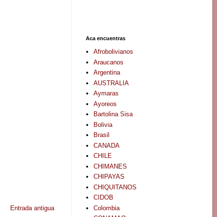
Aca encuentras
Afrobolivianos
Araucanos
Argentina
AUSTRALIA
Aymaras
Ayoreos
Bartolina Sisa
Bolivia
Brasil
CANADA
CHILE
CHIMANES
CHIPAYAS
CHIQUITANOS
CIDOB
Colombia
Entrada antigua