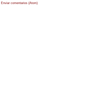
:
Enviar comentarios (Atom)