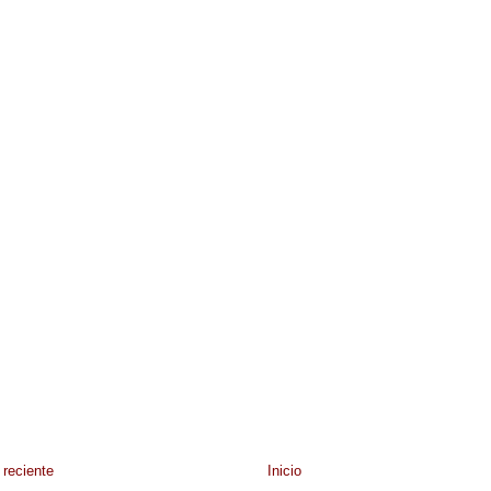
reciente
Inicio