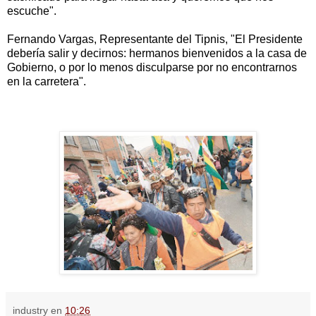
escuche".
Fernando Vargas, Representante del Tipnis, "El Presidente
debería salir y decirnos: hermanos bienvenidos a la casa de
Gobierno, o por lo menos disculparse por no encontrarnos
en la carretera".
industry
en
10:26