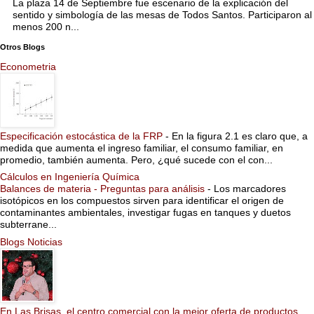
La plaza 14 de Septiembre fue escenario de la explicación del
sentido y simbología de las mesas de Todos Santos. Participaron al
menos 200 n...
Otros Blogs
Econometria
Especificación estocástica de la FRP
-
En la figura 2.1 es claro que, a
medida que aumenta el ingreso familiar, el consumo familiar, en
promedio, también aumenta. Pero, ¿qué sucede con el con...
Cálculos en Ingeniería Química
Balances de materia - Preguntas para análisis
-
Los marcadores
isotópicos en los compuestos sirven para identificar el origen de
contaminantes ambientales, investigar fugas en tanques y duetos
subterrane...
Blogs Noticias
En Las Brisas, el centro comercial con la mejor oferta de productos,