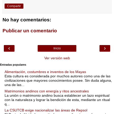
Compartir
No hay comentarios:
Publicar un comentario
‹
›
Inicio
Ver versión web
Entradas populares
Alimentación, costumbres e inventos de los Mayas
Esta cultura es considerada por muchos autores como una de las
civilizaciones que mayores conocimientos posee. Sin duda alguna,
una de las...
Matrimonios andinos con energía y ritos ancestrales
La unión o matrimonio andino busca establecer un lazo espiritual
con la naturaleza y lograr la bendición de esta, mediante un ritual
q...
La CSUTCB exige nacionalizar las áreas de Repsol