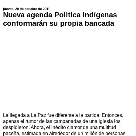
jueves, 20 de octubre de 2011
Nueva agenda Politica Indígenas
conformarán su propia bancada
La llegada a La Paz fue diferente a la partida. Entonces,
apenas el rumor de las campanadas de una iglesia los
despidieron. Ahora, el inédito clamor de una multitud
paceña, estimada en alrededor de un millón de personas,