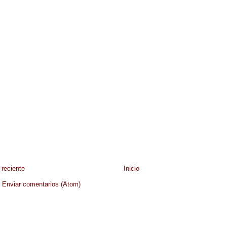
reciente
Inicio
:
Enviar comentarios (Atom)