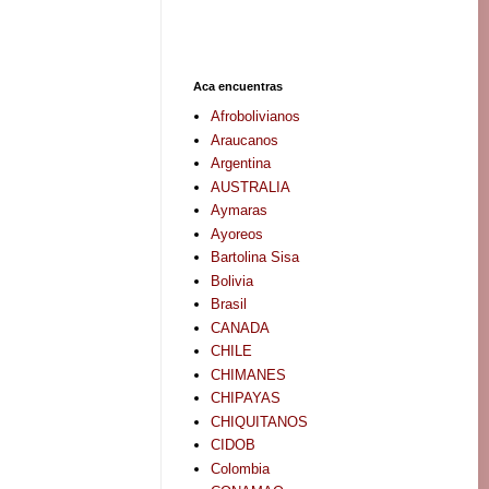
Aca encuentras
Afrobolivianos
Araucanos
Argentina
AUSTRALIA
Aymaras
Ayoreos
Bartolina Sisa
Bolivia
Brasil
CANADA
CHILE
CHIMANES
CHIPAYAS
CHIQUITANOS
CIDOB
Colombia