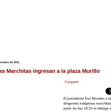
octubre de 2011
as Marchitas ingresan a la plaza Murillo
Compartir
El presidente Evo Morales y l
dirigentes indigenas marchita
partir de llas 18:20 el diálogo