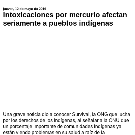
jueves, 12 de mayo de 2016
Intoxicaciones por mercurio afectan
seriamente a pueblos indígenas
Una grave noticia dio a conocer Survival, la ONG que lucha
por los derechos de los indígenas, al señalar a la ONU que
un porcentaje importante de comunidades indígenas ya
están viendo problemas en su salud a raíz de la