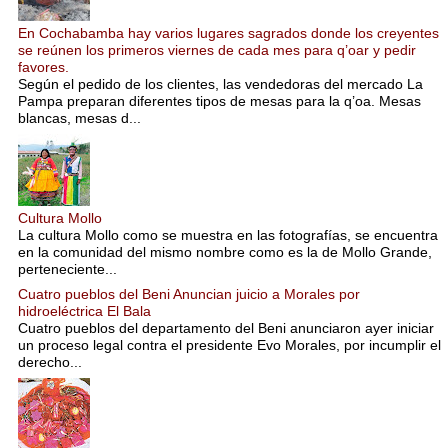
En Cochabamba hay varios lugares sagrados donde los creyentes
se reúnen los primeros viernes de cada mes para q’oar y pedir
favores.
Según el pedido de los clientes, las vendedoras del mercado La
Pampa preparan diferentes tipos de mesas para la q’oa. Mesas
blancas, mesas d...
Cultura Mollo
La cultura Mollo como se muestra en las fotografías, se encuentra
en la comunidad del mismo nombre como es la de Mollo Grande,
perteneciente...
Cuatro pueblos del Beni Anuncian juicio a Morales por
hidroeléctrica El Bala
Cuatro pueblos del departamento del Beni anunciaron ayer iniciar
un proceso legal contra el presidente Evo Morales, por incumplir el
derecho...