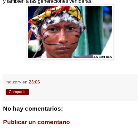
y también a las generaciones venideras.
industry
en
23:06
Compartir
No hay comentarios:
Publicar un comentario