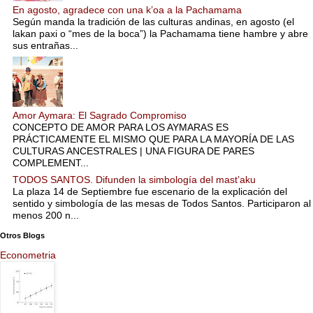
En agosto, agradece con una k’oa a la Pachamama
Según manda la tradición de las culturas andinas, en agosto (el
lakan paxi o “mes de la boca”) la Pachamama tiene hambre y abre
sus entrañas...
Amor Aymara: El Sagrado Compromiso
CONCEPTO DE AMOR PARA LOS AYMARAS ES
PRÁCTICAMENTE EL MISMO QUE PARA LA MAYORÍA DE LAS
CULTURAS ANCESTRALES | UNA FIGURA DE PARES
COMPLEMENT...
TODOS SANTOS. Difunden la simbología del mast’aku
La plaza 14 de Septiembre fue escenario de la explicación del
sentido y simbología de las mesas de Todos Santos. Participaron al
menos 200 n...
Otros Blogs
Econometria