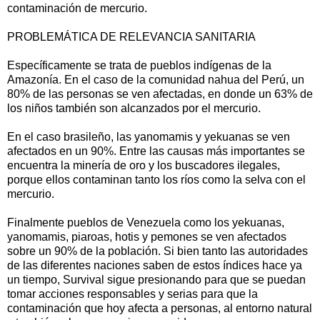
contaminación de mercurio.
PROBLEMÁTICA DE RELEVANCIA SANITARIA
Específicamente se trata de pueblos indígenas de la
Amazonía. En el caso de la comunidad nahua del Perú, un
80% de las personas se ven afectadas, en donde un 63% de
los niños también son alcanzados por el mercurio.
En el caso brasileño, las yanomamis y yekuanas se ven
afectados en un 90%. Entre las causas más importantes se
encuentra la minería de oro y los buscadores ilegales,
porque ellos contaminan tanto los ríos como la selva con el
mercurio.
Finalmente pueblos de Venezuela como los yekuanas,
yanomamis, piaroas, hotis y pemones se ven afectados
sobre un 90% de la población. Si bien tanto las autoridades
de las diferentes naciones saben de estos índices hace ya
un tiempo, Survival sigue presionando para que se puedan
tomar acciones responsables y serias para que la
contaminación que hoy afecta a personas, al entorno natural