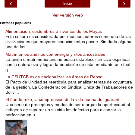
‹
›
Inicio
Ver versión web
Entradas populares
Alimentación, costumbres e inventos de los Mayas
Esta cultura es considerada por muchos autores como una de las
civilizaciones que mayores conocimientos posee. Sin duda alguna,
una de las...
Matrimonios andinos con energía y ritos ancestrales
La unión o matrimonio andino busca establecer un lazo espiritual
con la naturaleza y lograr la bendición de esta, mediante un ritual
q...
La CSUTCB exige nacionalizar las áreas de Repsol
El Pacto de Unidad se rearticula para analizar temas de coyuntura
de la gestión. La Confederación Sindical Única de Trabajadores de
Bolivi...
El ñande reko, la comprensión de la vida buena del guaraní
Una serie de preceptos y modos de ser otorgan la oportunidad al
indígena de superar en su vida los defectos para alcanzar la
perfección en u...