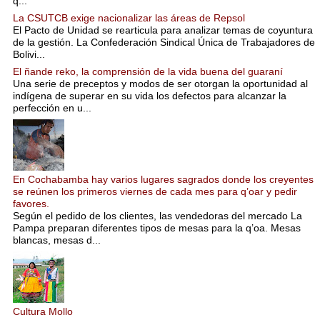
q...
La CSUTCB exige nacionalizar las áreas de Repsol
El Pacto de Unidad se rearticula para analizar temas de coyuntura
de la gestión. La Confederación Sindical Única de Trabajadores de
Bolivi...
El ñande reko, la comprensión de la vida buena del guaraní
Una serie de preceptos y modos de ser otorgan la oportunidad al
indígena de superar en su vida los defectos para alcanzar la
perfección en u...
En Cochabamba hay varios lugares sagrados donde los creyentes
se reúnen los primeros viernes de cada mes para q’oar y pedir
favores.
Según el pedido de los clientes, las vendedoras del mercado La
Pampa preparan diferentes tipos de mesas para la q’oa. Mesas
blancas, mesas d...
Cultura Mollo