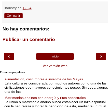
industry
en
12:24
Compartir
No hay comentarios:
Publicar un comentario
‹
›
Inicio
Ver versión web
Entradas populares
Alimentación, costumbres e inventos de los Mayas
Esta cultura es considerada por muchos autores como una de las
civilizaciones que mayores conocimientos posee. Sin duda alguna,
una de las...
Matrimonios andinos con energía y ritos ancestrales
La unión o matrimonio andino busca establecer un lazo espiritual
con la naturaleza y lograr la bendición de esta, mediante un ritual