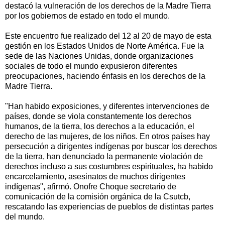
destacó la vulneración de los derechos de la Madre Tierra
por los gobiernos de estado en todo el mundo.
Este encuentro fue realizado del 12 al 20 de mayo de esta
gestión en los Estados Unidos de Norte América. Fue la
sede de las Naciones Unidas, donde organizaciones
sociales de todo el mundo expusieron diferentes
preocupaciones, haciendo énfasis en los derechos de la
Madre Tierra.
"Han habido exposiciones, y diferentes intervenciones de
países, donde se viola constantemente los derechos
humanos, de la tierra, los derechos a la educación, el
derecho de las mujeres, de los niños. En otros países hay
persecución a dirigentes indígenas por buscar los derechos
de la tierra, han denunciado la permanente violación de
derechos incluso a sus costumbres espirituales, ha habido
encarcelamiento, asesinatos de muchos dirigentes
indígenas", afirmó. Onofre Choque secretario de
comunicación de la comisión orgánica de la Csutcb,
rescatando las experiencias de pueblos de distintas partes
del mundo.