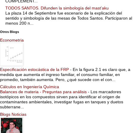
COMPLEMENT...
TODOS SANTOS. Difunden la simbología del mast’aku
La plaza 14 de Septiembre fue escenario de la explicación del
sentido y simbología de las mesas de Todos Santos. Participaron al
menos 200 n...
Otros Blogs
Econometria
Especificación estocástica de la FRP
-
En la figura 2.1 es claro que, a
medida que aumenta el ingreso familiar, el consumo familiar, en
promedio, también aumenta. Pero, ¿qué sucede con el con...
Cálculos en Ingeniería Química
Balances de materia - Preguntas para análisis
-
Los marcadores
isotópicos en los compuestos sirven para identificar el origen de
contaminantes ambientales, investigar fugas en tanques y duetos
subterrane...
Blogs Noticias