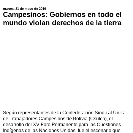
martes, 31 de mayo de 2016
Campesinos: Gobiernos en todo el
mundo violan derechos de la tierra
Según representantes de la Confederación Sindical Única
de Trabajadores Campesinos de Bolivia (Csutcb), el
desarrollo del XV Foro Permanente para las Cuestiones
Indígenas de las Naciones Unidas, fue el escenario que