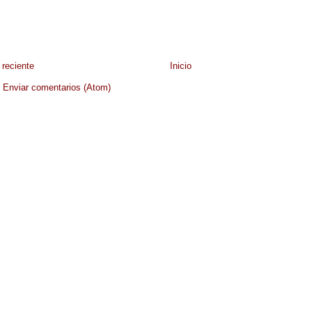
reciente
Inicio
:
Enviar comentarios (Atom)