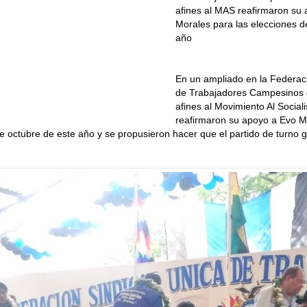
afines al MAS reafirmaron su
Morales para las elecciones d
año
En un ampliado en la Federaci
de Trabajadores Campesinos 
afines al Movimiento Al Socia
reafirmaron su apoyo a Evo M
e octubre de este año y se propusieron hacer que el partido de turno