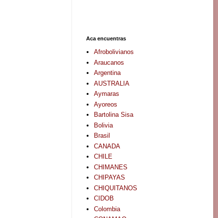
Aca encuentras
Afrobolivianos
Araucanos
Argentina
AUSTRALIA
Aymaras
Ayoreos
Bartolina Sisa
Bolivia
Brasil
CANADA
CHILE
CHIMANES
CHIPAYAS
CHIQUITANOS
CIDOB
Colombia