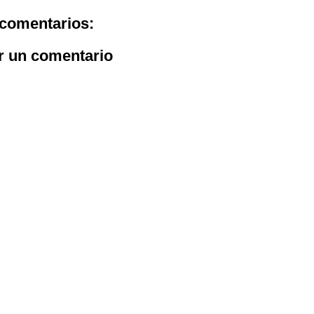
comentarios:
r un comentario