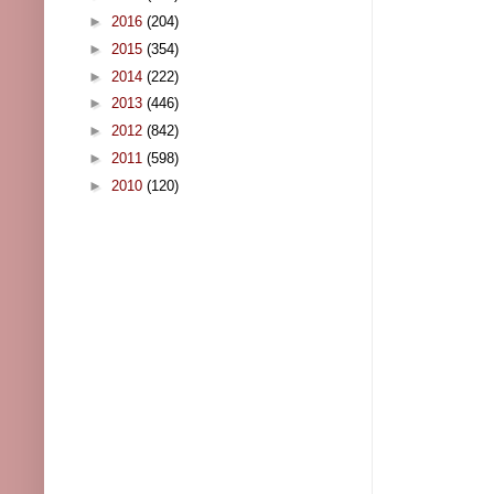
►
2016
(204)
►
2015
(354)
►
2014
(222)
►
2013
(446)
►
2012
(842)
►
2011
(598)
►
2010
(120)