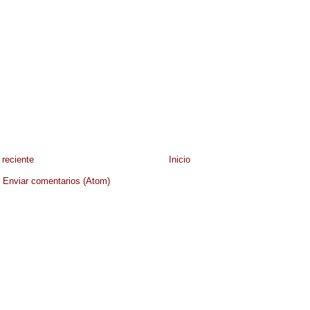
reciente
Inicio
:
Enviar comentarios (Atom)