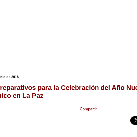
unio de 2018
reparativos para la Celebración del Año N
ico en La Paz
Compartir