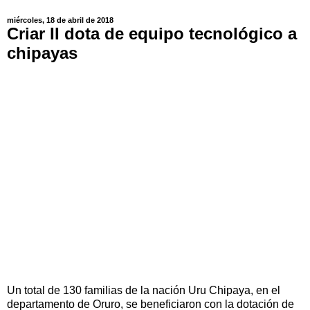
miércoles, 18 de abril de 2018
Criar II dota de equipo tecnológico a
chipayas
Un total de 130 familias de la nación Uru Chipaya, en el
departamento de Oruro, se beneficiaron con la dotación de