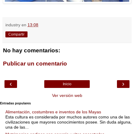
industry
en
13:08
Compartir
No hay comentarios:
Publicar un comentario
‹
›
Inicio
Ver versión web
Entradas populares
Alimentación, costumbres e inventos de los Mayas
Esta cultura es considerada por muchos autores como una de las
civilizaciones que mayores conocimientos posee. Sin duda alguna,
una de las...