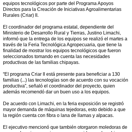
equipos tecnológicos por parte del Programa Apoyos
Directos para la Creación de Iniciativas Agroalimentarias
Rurales (Criar) II.
El coordinador del programa estatal, dependiente del
Ministerio de Desarrollo Rural y Tierras, Justino Limachi,
informó que la entrega de los equipos se realizó el martes a
través de la Feria Tecnológica Agropecuaria, que tiene la
finalidad de mostrar los equipos tecnológicos que fueron
seleccionados tomando en cuenta las necesidades
productivas de las familias chipayas.
“El programa Criar II está presente para beneficiar a 130
familias (...) las tecnologías son de acuerdo con su vocación
productiva”, señaló el coordinador del proyecto, quien
además recomendó dar un buen uso a los equipos.
De acuerdo con Limachi, en la feria exposición se registró
mayor demanda de máquinas tejedoras, esto debido a que
la región cuenta con fibra o lana de llamas y alpacas.
El ejecutivo mencionó que también otorgaron moledoras de