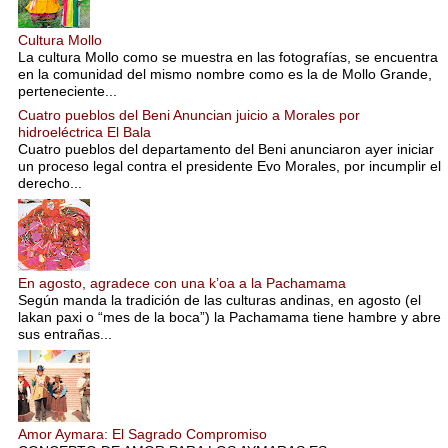
Cultura Mollo
La cultura Mollo como se muestra en las fotografías, se encuentra
en la comunidad del mismo nombre como es la de Mollo Grande,
perteneciente...
Cuatro pueblos del Beni Anuncian juicio a Morales por
hidroeléctrica El Bala
Cuatro pueblos del departamento del Beni anunciaron ayer iniciar
un proceso legal contra el presidente Evo Morales, por incumplir el
derecho...
En agosto, agradece con una k’oa a la Pachamama
Según manda la tradición de las culturas andinas, en agosto (el
lakan paxi o “mes de la boca”) la Pachamama tiene hambre y abre
sus entrañas...
Amor Aymara: El Sagrado Compromiso