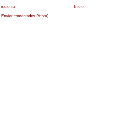
reciente
Inicio
:
Enviar comentarios (Atom)