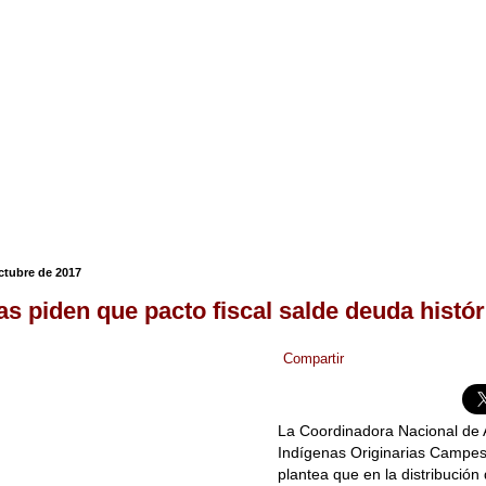
octubre de 2017
as piden que pacto fiscal salde deuda histór
Compartir
La Coordinadora Nacional de
Indígenas Originarias Campes
plantea que en la distribución