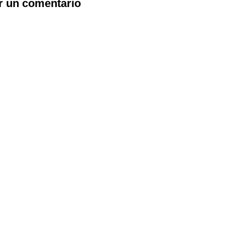
r un comentario