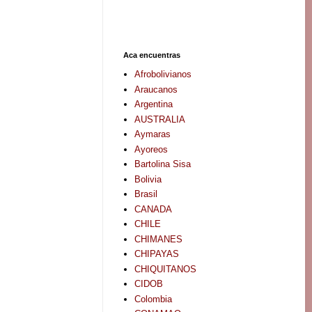
Aca encuentras
Afrobolivianos
Araucanos
Argentina
AUSTRALIA
Aymaras
Ayoreos
Bartolina Sisa
Bolivia
Brasil
CANADA
CHILE
CHIMANES
CHIPAYAS
CHIQUITANOS
CIDOB
Colombia