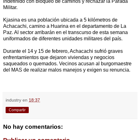
indefinido con bloqueo de caminos y rechazar la Parada
Militar.
Kjasina es una población ubicada a 5 kilómetros de
Achacachi, camino a Huarina en el departamento de La
Paz. Al sector arribarán en el transcurso de esta semana
uniformados de diferentes unidades militares del país.
Durante el 14 y 15 de febrero, Achacachi sufrió graves
enfrentamientos que dejaron viviendas y negocios
saqueados o quemados. Vecinos acusan al burgomaestre
del MAS de realizar malos manejos y exigen su renuncia.
industry
en
18:37
Compartir
No hay comentarios: