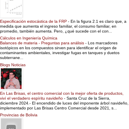
Especificación estocástica de la FRP
-
En la figura 2.1 es claro que, a
medida que aumenta el ingreso familiar, el consumo familiar, en
promedio, también aumenta. Pero, ¿qué sucede con el con...
Cálculos en Ingeniería Química
Balances de materia - Preguntas para análisis
-
Los marcadores
isotópicos en los compuestos sirven para identificar el origen de
contaminantes ambientales, investigar fugas en tanques y duetos
subterrane...
Blogs Noticias
En Las Brisas, el centro comercial con la mejor oferta de productos,
viví el verdadero espíritu navideño
-
Santa Cruz de la Sierra,
diciembre 2024.- El encendido de luces del imponente árbol navideño,
implementado por Las Brisas Centro Comercial desde 2021, s...
Provincias de Bolivia