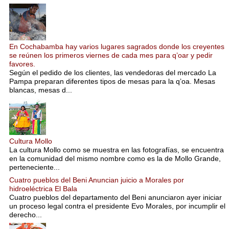
En Cochabamba hay varios lugares sagrados donde los creyentes
se reúnen los primeros viernes de cada mes para q’oar y pedir
favores.
Según el pedido de los clientes, las vendedoras del mercado La
Pampa preparan diferentes tipos de mesas para la q’oa. Mesas
blancas, mesas d...
Cultura Mollo
La cultura Mollo como se muestra en las fotografías, se encuentra
en la comunidad del mismo nombre como es la de Mollo Grande,
perteneciente...
Cuatro pueblos del Beni Anuncian juicio a Morales por
hidroeléctrica El Bala
Cuatro pueblos del departamento del Beni anunciaron ayer iniciar
un proceso legal contra el presidente Evo Morales, por incumplir el
derecho...