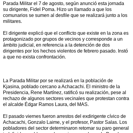
Parada Militar el 7 de agosto, según anunció esta jornada
su dirigente, Fidel Poma. Hizo un llamado a que los
comunarios se sumen al desfile que se realizará junto a los
militares.
El dirigente explicó que el conflicto que existe en la zona es
protagonizado por grupos de vecinos y corresponde a un
ámbito judicial, en referencia a la detención de dos
dirigentes por los hechos violentos de febrero pasado. Instó
a que no exista confrontación.
La Parada Militar por se realizará en la población de
Kjasina, poblado cercano a Achacachi. El ministro de la
Presidencia, Rene Martínez, ratificó su realización, pese al
rechazo de algunos sectores vecinales que protestan contra
el alcalde Édgar Ramos Laura, del MAS.
El pasado viernes fueron arrestos del exdirigente cívico de
Achacachi, Gonzalo Laime, y el profesor, Pastor Salas. Los
pobladores del sector determinaron retomar su paro general