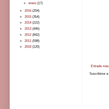
►
enero
(17)
►
2016
(204)
►
2015
(354)
►
2014
(222)
►
2013
(446)
►
2012
(842)
►
2011
(598)
►
2010
(120)
Entrada más 
Suscribirse a