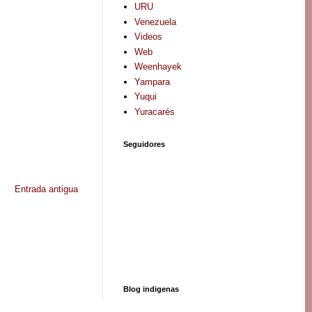
URU
Venezuela
Videos
Web
Weenhayek
Yampara
Yuqui
Yuracarés
Seguidores
Entrada antigua
Blog indigenas