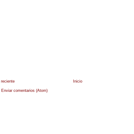
reciente
Inicio
:
Enviar comentarios (Atom)