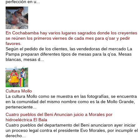
perfección en u...
En Cochabamba hay varios lugares sagrados donde los creyentes
se reúnen los primeros viernes de cada mes para q’oar y pedir
favores.
Según el pedido de los clientes, las vendedoras del mercado La
Pampa preparan diferentes tipos de mesas para la q’oa. Mesas
blancas, mesas d...
Cultura Mollo
La cultura Mollo como se muestra en las fotografías, se encuentra
en la comunidad del mismo nombre como es la de Mollo Grande,
perteneciente...
Cuatro pueblos del Beni Anuncian juicio a Morales por
hidroeléctrica El Bala
Cuatro pueblos del departamento del Beni anunciaron ayer iniciar
un proceso legal contra el presidente Evo Morales, por incumplir el
derecho...