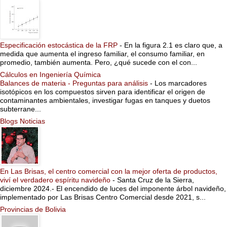
Especificación estocástica de la FRP
-
En la figura 2.1 es claro que, a
medida que aumenta el ingreso familiar, el consumo familiar, en
promedio, también aumenta. Pero, ¿qué sucede con el con...
Cálculos en Ingeniería Química
Balances de materia - Preguntas para análisis
-
Los marcadores
isotópicos en los compuestos sirven para identificar el origen de
contaminantes ambientales, investigar fugas en tanques y duetos
subterrane...
Blogs Noticias
En Las Brisas, el centro comercial con la mejor oferta de productos,
viví el verdadero espíritu navideño
-
Santa Cruz de la Sierra,
diciembre 2024.- El encendido de luces del imponente árbol navideño,
implementado por Las Brisas Centro Comercial desde 2021, s...
Provincias de Bolivia