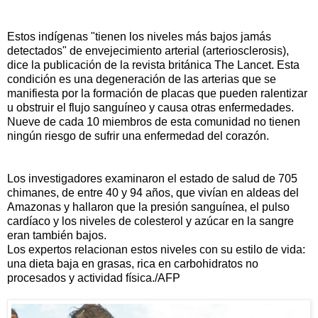
Estos indígenas "tienen los niveles más bajos jamás
detectados" de envejecimiento arterial (arteriosclerosis),
dice la publicación de la revista británica The Lancet. Esta
condición es una degeneración de las arterias que se
manifiesta por la formación de placas que pueden ralentizar
u obstruir el flujo sanguíneo y causa otras enfermedades.
Nueve de cada 10 miembros de esta comunidad no tienen
ningún riesgo de sufrir una enfermedad del corazón.
Los investigadores examinaron el estado de salud de 705
chimanes, de entre 40 y 94 años, que vivían en aldeas del
Amazonas y hallaron que la presión sanguínea, el pulso
cardíaco y los niveles de colesterol y azúcar en la sangre
eran también bajos.
Los expertos relacionan estos niveles con su estilo de vida:
una dieta baja en grasas, rica en carbohidratos no
procesados y actividad física./AFP