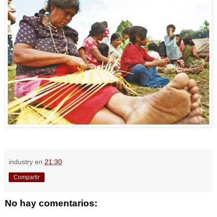
industry
en
21:30
Compartir
No hay comentarios: