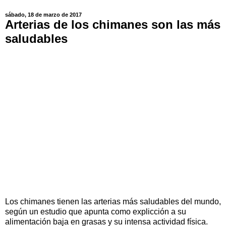
sábado, 18 de marzo de 2017
Arterias de los chimanes son las más
saludables
Los chimanes tienen las arterias más saludables del mundo,
según un estudio que apunta como explicción a su
alimentación baja en grasas y su intensa actividad física.