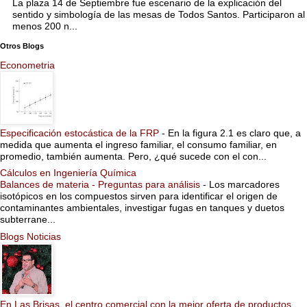
La plaza 14 de Septiembre fue escenario de la explicación del
sentido y simbología de las mesas de Todos Santos. Participaron al
menos 200 n...
Otros Blogs
Econometria
Especificación estocástica de la FRP
-
En la figura 2.1 es claro que, a
medida que aumenta el ingreso familiar, el consumo familiar, en
promedio, también aumenta. Pero, ¿qué sucede con el con...
Cálculos en Ingeniería Química
Balances de materia - Preguntas para análisis
-
Los marcadores
isotópicos en los compuestos sirven para identificar el origen de
contaminantes ambientales, investigar fugas en tanques y duetos
subterrane...
Blogs Noticias
En Las Brisas, el centro comercial con la mejor oferta de productos,