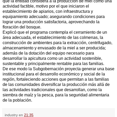
que la entidad considera a la producción de miel como una
actividad factible, motivo por el que iniciaron el
establecimiento de apiarios, con infraestructura y
equipamiento adecuado; asegurando condiciones para
lograr una producción satisfactoria, aprovechando la
floración del bosque.
Explicó que el programa contempla el cerramiento de un
área adecuada, el establecimiento de las colmenas, la
construcción de ambientes para la extracción, centrifugado,
almacenamiento y envasado de la miel a ser producida;
además de la dotación del equipo necesario para
desarrollar la apicultura como un actividad sostenible,
sustentable y principalmente rentable para las familias.
De ese modo la Subgobernación proyecta generar una base
institucional para el desarrollo económico y social de la
región, fortaleciendo acciones que permitan a las familias
de las comunidades diversificar la producción más allá de
las actividades tradicionales que desarrollan, como la
siembra de maíz y la pesca, para la seguridad alimentaria
de la población.
industry
en
21:35