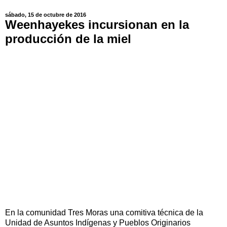
sábado, 15 de octubre de 2016
Weenhayekes incursionan en la
producción de la miel
En la comunidad Tres Moras una comitiva técnica de la
Unidad de Asuntos Indígenas y Pueblos Originarios