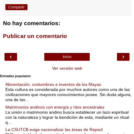
Compartir
No hay comentarios:
Publicar un comentario
‹
›
Inicio
Ver versión web
Entradas populares
Alimentación, costumbres e inventos de los Mayas
Esta cultura es considerada por muchos autores como una de las
civilizaciones que mayores conocimientos posee. Sin duda alguna,
una de las...
Matrimonios andinos con energía y ritos ancestrales
La unión o matrimonio andino busca establecer un lazo espiritual
con la naturaleza y lograr la bendición de esta, mediante un ritual
q...
La CSUTCB exige nacionalizar las áreas de Repsol