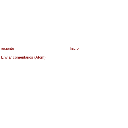
reciente
Inicio
:
Enviar comentarios (Atom)