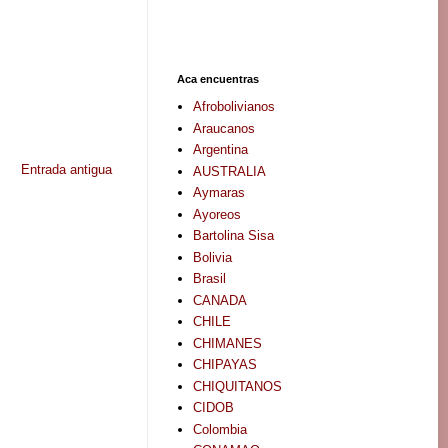
Aca encuentras
Afrobolivianos
Araucanos
Argentina
Entrada antigua
AUSTRALIA
Aymaras
Ayoreos
Bartolina Sisa
Bolivia
Brasil
CANADA
CHILE
CHIMANES
CHIPAYAS
CHIQUITANOS
CIDOB
Colombia