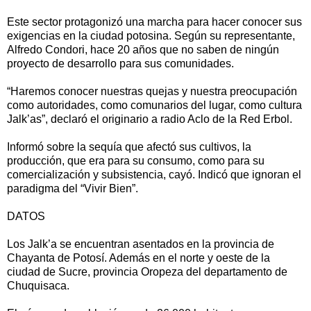
Este sector protagonizó una marcha para hacer conocer sus
exigencias en la ciudad potosina. Según su representante,
Alfredo Condori, hace 20 años que no saben de ningún
proyecto de desarrollo para sus comunidades.
“Haremos conocer nuestras quejas y nuestra preocupación
como autoridades, como comunarios del lugar, como cultura
Jalk’as”, declaró el originario a radio Aclo de la Red Erbol.
Informó sobre la sequía que afectó sus cultivos, la
producción, que era para su consumo, como para su
comercialización y subsistencia, cayó. Indicó que ignoran el
paradigma del “Vivir Bien”.
DATOS
Los Jalk’a se encuentran asentados en la provincia de
Chayanta de Potosí. Además en el norte y oeste de la
ciudad de Sucre, provincia Oropeza del departamento de
Chuquisaca.