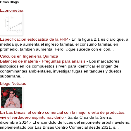
Otros Blogs
Econometria
Especificación estocástica de la FRP
-
En la figura 2.1 es claro que, a
medida que aumenta el ingreso familiar, el consumo familiar, en
promedio, también aumenta. Pero, ¿qué sucede con el con...
Cálculos en Ingeniería Química
Balances de materia - Preguntas para análisis
-
Los marcadores
isotópicos en los compuestos sirven para identificar el origen de
contaminantes ambientales, investigar fugas en tanques y duetos
subterrane...
Blogs Noticias
En Las Brisas, el centro comercial con la mejor oferta de productos,
viví el verdadero espíritu navideño
-
Santa Cruz de la Sierra,
diciembre 2024.- El encendido de luces del imponente árbol navideño,
implementado por Las Brisas Centro Comercial desde 2021, s...