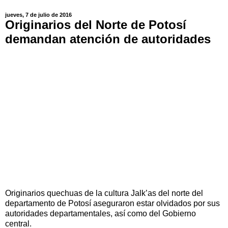
jueves, 7 de julio de 2016
Originarios del Norte de Potosí
demandan atención de autoridades
Originarios quechuas de la cultura Jalk’as del norte del
departamento de Potosí aseguraron estar olvidados por sus
autoridades departamentales, así como del Gobierno
central.