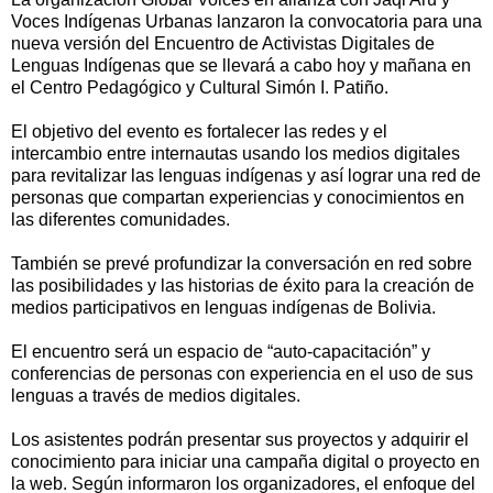
Voces Indígenas Urbanas lanzaron la convocatoria para una
nueva versión del Encuentro de Activistas Digitales de
Lenguas Indígenas que se llevará a cabo hoy y mañana en
el Centro Pedagógico y Cultural Simón I. Patiño.
El objetivo del evento es fortalecer las redes y el
intercambio entre internautas usando los medios digitales
para revitalizar las lenguas indígenas y así lograr una red de
personas que compartan experiencias y conocimientos en
las diferentes comunidades.
También se prevé profundizar la conversación en red sobre
las posibilidades y las historias de éxito para la creación de
medios participativos en lenguas indígenas de Bolivia.
El encuentro será un espacio de “auto-capacitación” y
conferencias de personas con experiencia en el uso de sus
lenguas a través de medios digitales.
Los asistentes podrán presentar sus proyectos y adquirir el
conocimiento para iniciar una campaña digital o proyecto en
la web. Según informaron los organizadores, el enfoque del