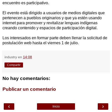
encuentro es participativo.
El evento está dirigido a usuarios de medios digitales que
pertenecen a pueblos originarios y que ya estén usando
internet para promover y revitalizar lenguas indígenas
creando contenido y espacios de participación digital.
Los interesados en formar parte deben llenar la solicitud de
postulación web hasta el viernes 1 de julio.
industry
en
14:08
Compartir
No hay comentarios:
Publicar un comentario
‹
›
Inicio