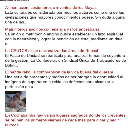
Alimentación, costumbres e inventos de los Mayas
Esta cultura es considerada por muchos autores como una de las
civilizaciones que mayores conocimientos posee. Sin duda alguna,
una de las...
Matrimonios andinos con energía y ritos ancestrales
La unión o matrimonio andino busca establecer un lazo espiritual
con la naturaleza y lograr la bendición de esta, mediante un ritual
q...
La CSUTCB exige nacionalizar las áreas de Repsol
El Pacto de Unidad se rearticula para analizar temas de coyuntura
de la gestión. La Confederación Sindical Única de Trabajadores de
Bolivi...
El ñande reko, la comprensión de la vida buena del guaraní
Una serie de preceptos y modos de ser otorgan la oportunidad al
indígena de superar en su vida los defectos para alcanzar la
perfección en u...
En Cochabamba hay varios lugares sagrados donde los creyentes
se reúnen los primeros viernes de cada mes para q’oar y pedir
favores.