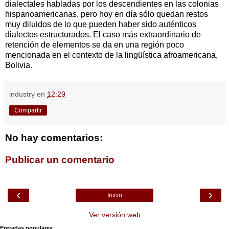
dialectales habladas por los descendientes en las colonias
hispanoamericanas, pero hoy en día sólo quedan restos
muy diluidos de lo que pueden haber sido auténticos
dialectos estructurados. El caso más extraordinario de
retención de elementos se da en una región poco
mencionada en el contexto de la lingüística afroamericana,
Bolivia.
industry
en
12:29
Compartir
No hay comentarios:
Publicar un comentario
‹
›
Inicio
Ver versión web
Entradas populares