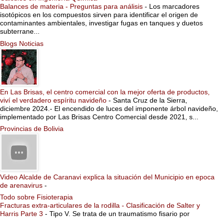
Balances de materia - Preguntas para análisis
-
Los marcadores
isotópicos en los compuestos sirven para identificar el origen de
contaminantes ambientales, investigar fugas en tanques y duetos
subterrane...
Blogs Noticias
En Las Brisas, el centro comercial con la mejor oferta de productos,
viví el verdadero espíritu navideño
-
Santa Cruz de la Sierra,
diciembre 2024.- El encendido de luces del imponente árbol navideño,
implementado por Las Brisas Centro Comercial desde 2021, s...
Provincias de Bolivia
Video Alcalde de Caranavi explica la situación del Municipio en epoca
de arenavirus
-
Todo sobre Fisioterapia
Fracturas extra-articulares de la rodilla - Clasificación de Salter y
Harris Parte 3
-
Tipo V. Se trata de un traumatismo fisario por