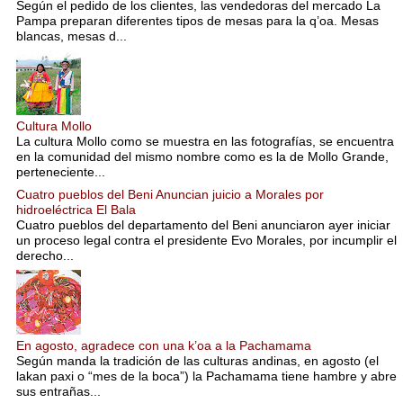
Según el pedido de los clientes, las vendedoras del mercado La
Pampa preparan diferentes tipos de mesas para la q’oa. Mesas
blancas, mesas d...
Cultura Mollo
La cultura Mollo como se muestra en las fotografías, se encuentra
en la comunidad del mismo nombre como es la de Mollo Grande,
perteneciente...
Cuatro pueblos del Beni Anuncian juicio a Morales por
hidroeléctrica El Bala
Cuatro pueblos del departamento del Beni anunciaron ayer iniciar
un proceso legal contra el presidente Evo Morales, por incumplir el
derecho...
En agosto, agradece con una k’oa a la Pachamama
Según manda la tradición de las culturas andinas, en agosto (el
lakan paxi o “mes de la boca”) la Pachamama tiene hambre y abre
sus entrañas...