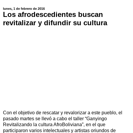
lunes, 1 de febrero de 2016
Los afrodescedientes buscan
revitalizar y difundir su cultura
Con el objetivo de rescatar y revalorizar a este pueblo, el
pasado martes se llevó a cabo el taller “Ganyingo
Revitalizando la cultura AfroBoliviana”, en el que
participaron varios intelectuales y artistas oriundos de