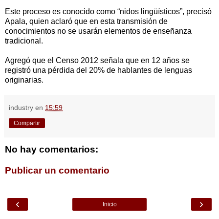
Este proceso es conocido como “nidos lingüísticos”, precisó
Apala, quien aclaró que en esta transmisión de
conocimientos no se usarán elementos de enseñanza
tradicional.
Agregó que el Censo 2012 señala que en 12 años se
registró una pérdida del 20% de hablantes de lenguas
originarias.
industry
en
15:59
Compartir
No hay comentarios:
Publicar un comentario
‹
›
Inicio