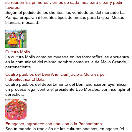
se reúnen los primeros viernes de cada mes para q’oar y pedir
favores.
Según el pedido de los clientes, las vendedoras del mercado La
Pampa preparan diferentes tipos de mesas para la q’oa. Mesas
blancas, mesas d...
Cultura Mollo
La cultura Mollo como se muestra en las fotografías, se encuentra
en la comunidad del mismo nombre como es la de Mollo Grande,
perteneciente...
Cuatro pueblos del Beni Anuncian juicio a Morales por
hidroeléctrica El Bala
Cuatro pueblos del departamento del Beni anunciaron ayer iniciar
un proceso legal contra el presidente Evo Morales, por incumplir el
derecho...
En agosto, agradece con una k’oa a la Pachamama
Según manda la tradición de las culturas andinas, en agosto (el