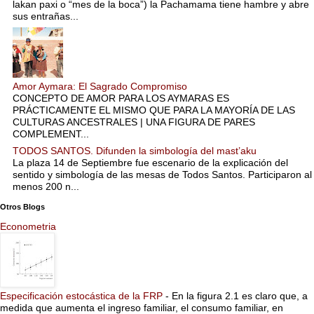
lakan paxi o “mes de la boca”) la Pachamama tiene hambre y abre
sus entrañas...
Amor Aymara: El Sagrado Compromiso
CONCEPTO DE AMOR PARA LOS AYMARAS ES
PRÁCTICAMENTE EL MISMO QUE PARA LA MAYORÍA DE LAS
CULTURAS ANCESTRALES | UNA FIGURA DE PARES
COMPLEMENT...
TODOS SANTOS. Difunden la simbología del mast’aku
La plaza 14 de Septiembre fue escenario de la explicación del
sentido y simbología de las mesas de Todos Santos. Participaron al
menos 200 n...
Otros Blogs
Econometria
Especificación estocástica de la FRP
-
En la figura 2.1 es claro que, a
medida que aumenta el ingreso familiar, el consumo familiar, en