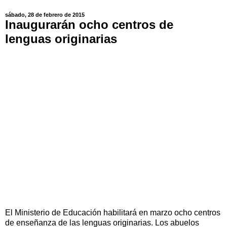
sábado, 28 de febrero de 2015
Inaugurarán ocho centros de
lenguas originarias
El Ministerio de Educación habilitará en marzo ocho centros
de enseñanza de las lenguas originarias. Los abuelos