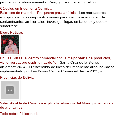
promedio, también aumenta. Pero, ¿qué sucede con el con...
Cálculos en Ingeniería Química
Balances de materia - Preguntas para análisis
-
Los marcadores
isotópicos en los compuestos sirven para identificar el origen de
contaminantes ambientales, investigar fugas en tanques y duetos
subterrane...
Blogs Noticias
En Las Brisas, el centro comercial con la mejor oferta de productos,
viví el verdadero espíritu navideño
-
Santa Cruz de la Sierra,
diciembre 2024.- El encendido de luces del imponente árbol navideño,
implementado por Las Brisas Centro Comercial desde 2021, s...
Provincias de Bolivia
Video Alcalde de Caranavi explica la situación del Municipio en epoca
de arenavirus
-
Todo sobre Fisioterapia