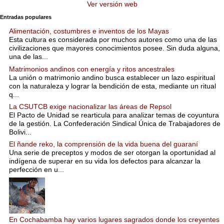
Ver versión web
Entradas populares
Alimentación, costumbres e inventos de los Mayas
Esta cultura es considerada por muchos autores como una de las
civilizaciones que mayores conocimientos posee. Sin duda alguna,
una de las...
Matrimonios andinos con energía y ritos ancestrales
La unión o matrimonio andino busca establecer un lazo espiritual
con la naturaleza y lograr la bendición de esta, mediante un ritual
q...
La CSUTCB exige nacionalizar las áreas de Repsol
El Pacto de Unidad se rearticula para analizar temas de coyuntura
de la gestión. La Confederación Sindical Única de Trabajadores de
Bolivi...
El ñande reko, la comprensión de la vida buena del guaraní
Una serie de preceptos y modos de ser otorgan la oportunidad al
indígena de superar en su vida los defectos para alcanzar la
perfección en u...
En Cochabamba hay varios lugares sagrados donde los creyentes